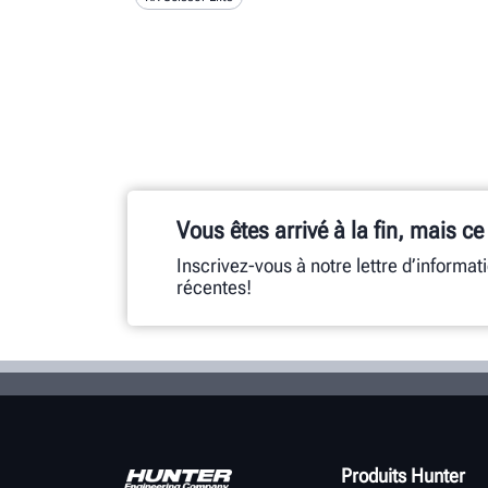
Vous êtes arrivé à la fin, mais ce
Inscrivez-vous à notre lettre d’informat
récentes!
Produits Hunter