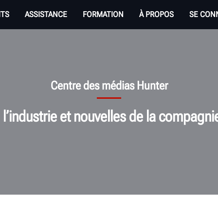
ITS
ASSISTANCE
FORMATION
À PROPOS
SE CON
Centre des médias Hunter
l’industrie et nouvelles de la compagni