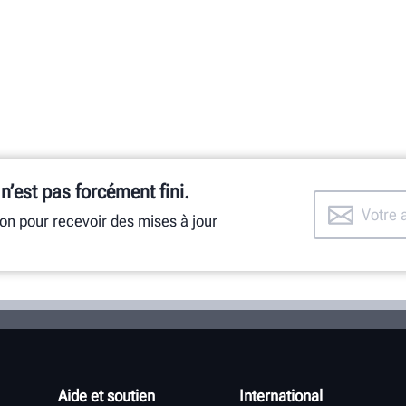
 n’est pas forcément fini.
ion pour recevoir des mises à jour
Aide et soutien
International