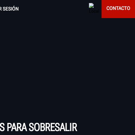
CONTACTO
AR SESIÓN
S PARA SOBRESALIR