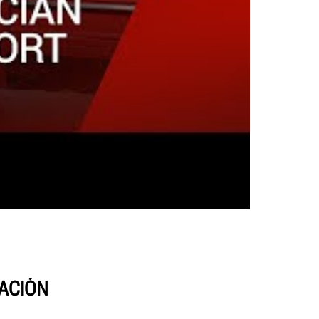
CACIÓN