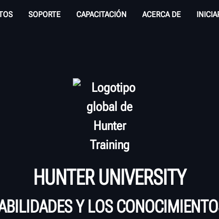
TOS
SOPORTE
CAPACITACIÓN
ACERCA DE
INICI
HUNTER UNIVERSITY
ABILIDADES Y LOS CONOCIMIENTO