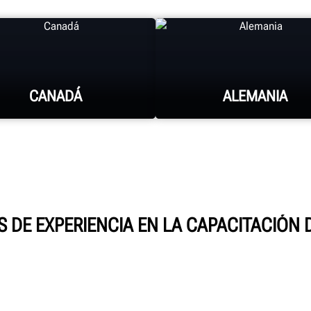
CANADÁ
ALEMANIA
HUNTER UNIVERSITY
HUNTER UNIVERSITY
 DE EXPERIENCIA EN LA CAPACITACIÓN 