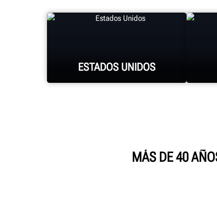
ESTADOS UNIDOS
HUNTER UNIVERSITY
MÁS DE 40 AÑOS