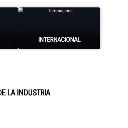
INTERNACIONAL
HUNTER UNIVERSITY
DE LA INDUSTRIA