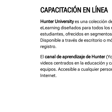
CAPACITACIÓN EN LÍNEA
Hunter University
es una colección d
eLearning diseñados para todos los 
estudiantes, ofrecidos en segmento
Disponible a través de escritorio o mó
registro.
El
canal de aprendizaje de Hunter
(Yo
videos centrados en la educación y 
equipos. Accesible a cualquier pers
Internet.