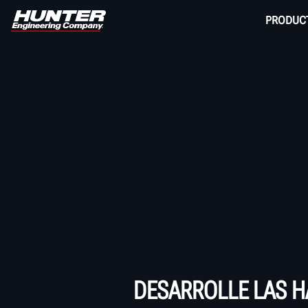
PRODUC
DESARROLLE LAS H