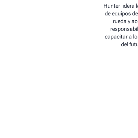
Hunter lidera l
de equipos de 
rueda y ac
responsabi
capacitar a lo
del fut