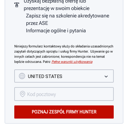
Uzyskaj bezpłatną ofertę lub
prezentację w swoim obiekcie
Zapisz się na szkolenie akredytowane
przez ASE
Informacje ogólne i pytania
Niniejszy formularz kontaktowy służy do składania uzasadnionych
zapytań dotyczących sprzętu i usług firmy Hunter. Używanie go w
innych celach jest zabronione; korespondencja nie na temat
będzie odrzucana. Patrz
Pełne warunki użytkowania