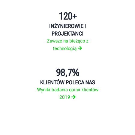
120+
INŻYNIEROWIE I
PROJEKTANCI
Zawsze na bieżąco z
technologią
98,7%
KLIENTÓW POLECA NAS
Wyniki badania opinii klientów
2019