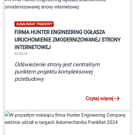
KOMUNIKAT PRASOWY
FIRMA HUNTER ENGINEERING OGŁASZA
URUCHOMIENIE ZMODERNIZOWANEJ STRONY
INTERNETOWEJ
8/20/24
Odświeżenie strony jest centralnym
punktem projektu kompleksowej
przebudowy
Czytaj więcej