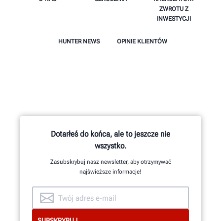
ZWROTU Z
INWESTYCJI
HUNTER NEWS
OPINIE KLIENTÓW
Dotarłeś do końca, ale to jeszcze nie
wszystko.
Zasubskrybuj nasz newsletter, aby otrzymywać
najświeższe informacje!