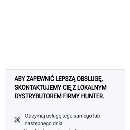
ABY ZAPEWNIĆ LEPSZĄ OBSŁUGĘ,
SKONTAKTUJEMY CIĘ Z LOKALNYM
DYSTRYBUTOREM FIRMY HUNTER.
Otrzymaj usługę tego samego lub
następnego dnia