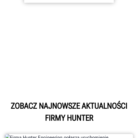
ZOBACZ NAJNOWSZE AKTUALNOŚCI
FIRMY HUNTER