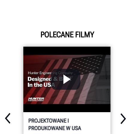
POLECANE FILMY
PROJEKTOWANE I
PRODUKOWANE W USA