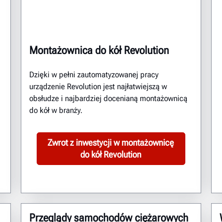
Montażownica do kół Revolution
Dzięki w pełni zautomatyzowanej pracy
urządzenie Revolution jest najłatwiejszą w
obsłudze i najbardziej docenianą montażownicą
do kół w branży.
Zwrot z inwestycji w montażownicę
do kół Revolution
Przeglądy samochodów ciężarowych