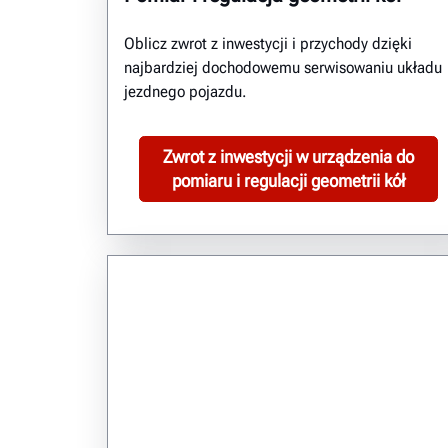
Oblicz zwrot z inwestycji i przychody dzięki
najbardziej dochodowemu serwisowaniu układu
jezdnego pojazdu.
Zwrot z inwestycji w urządzenia do
pomiaru i regulacji geometrii kół