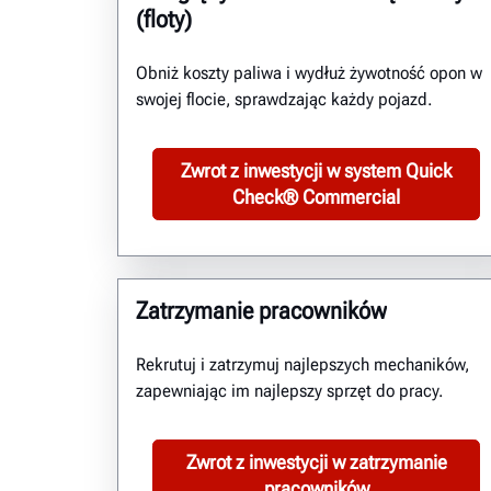
(floty)
Obniż koszty paliwa i wydłuż żywotność opon w
swojej flocie, sprawdzając każdy pojazd.
Zwrot z inwestycji w system Quick
Check® Commercial
Zatrzymanie pracowników
Rekrutuj i zatrzymuj najlepszych mechaników,
zapewniając im najlepszy sprzęt do pracy.
Zwrot z inwestycji w zatrzymanie
pracowników