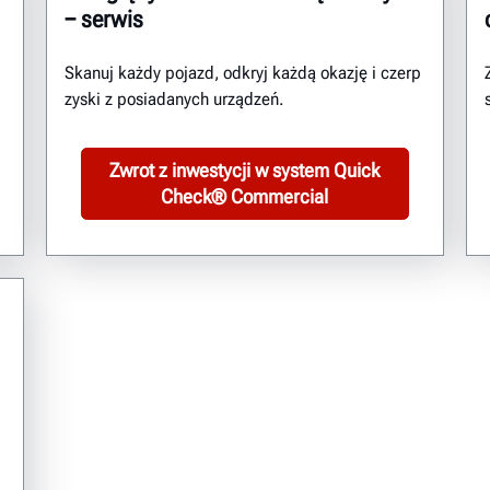
− serwis
Skanuj każdy pojazd, odkryj każdą okazję i czerp
zyski z posiadanych urządzeń.
Zwrot z inwestycji w system Quick
Check® Commercial