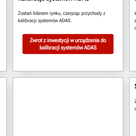
Zostań liderem rynku, czerpiąc przychody z
kalibracji systemów ADAS.
Zwrot z inwestycji w urządzenia do
kalibracji systemów ADAS