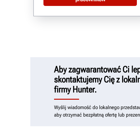
Aby zagwarantować Ci lep
skontaktujemy Cię z loka
firmy Hunter.
Wyślij wiadomość do lokalnego przedstaw
aby otrzymać bezpłatną ofertę lub prezen