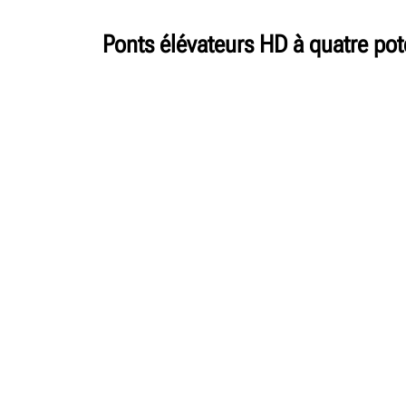
Ponts élévateurs HD à quatre po