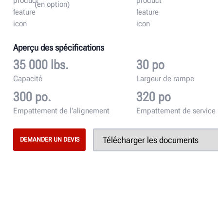
(en option)
Aperçu des spécifications
35 000 lbs.
30 po
Capacité
Largeur de rampe
300 po.
320 po
Empattement de l'alignement
Empattement de service
DEMANDER UN DEVIS