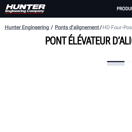
PRODU
Hunter Engineering
Ponts d’alignement
HD Four-Post
PONT ÉLÉVATEUR D’AL