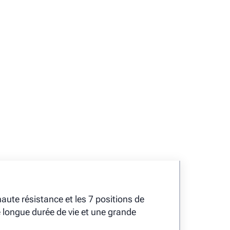
aute résistance et les 7 positions de
 longue durée de vie et une grande