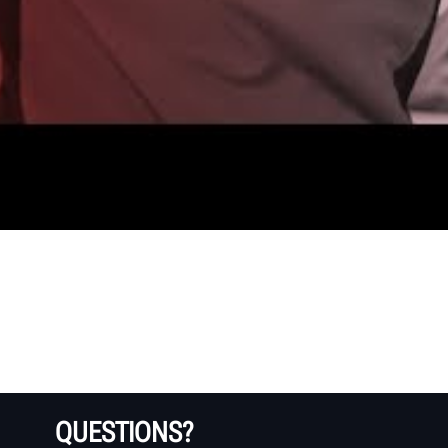
QUESTIONS?