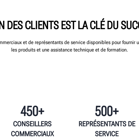
N DES CLIENTS EST LA CLÉ DU SU
mmerciaux et de représentants de service disponibles pour fournir u
les produits et une assistance technique et de formation.
450+
500+
CONSEILLERS
REPRÉSENTANTS DE
COMMERCIAUX
SERVICE