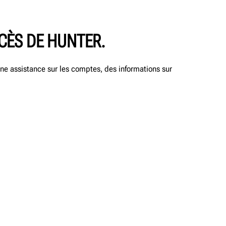
CCÈS DE HUNTER.
ne assistance sur les comptes, des informations sur