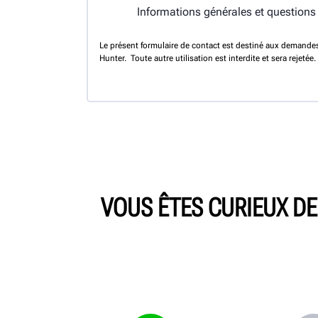
Informations générales et questions
Le présent formulaire de contact est destiné aux demandes
Hunter. Toute autre utilisation est interdite et sera rejetée.
VOUS ÊTES CURIEUX D