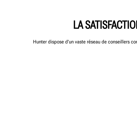
LA SATISFACTIO
Hunter dispose d’un vaste réseau de conseillers co