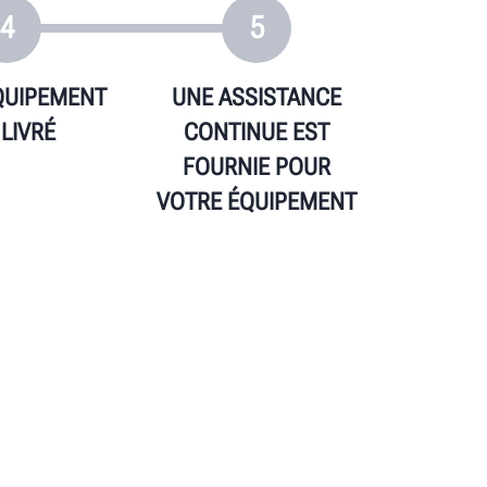
4
5
QUIPEMENT
UNE ASSISTANCE
 LIVRÉ
CONTINUE EST
FOURNIE POUR
VOTRE ÉQUIPEMENT