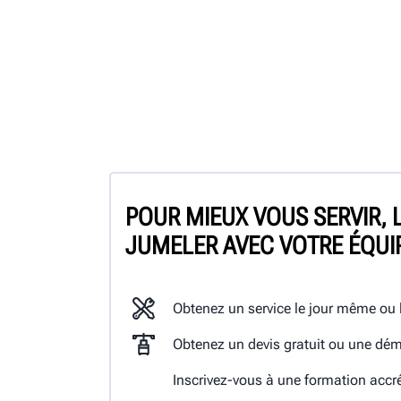
POUR MIEUX VOUS SERVIR, 
JUMELER AVEC VOTRE ÉQUI
Obtenez un service le jour même ou
Obtenez un devis gratuit ou une dém
Inscrivez-vous à une formation accr