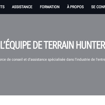
ITS
ASSISTANCE
FORMATION
À PROPOS
SE CON
L’ÉQUIPE DE TERRAIN HUNTER
ce de conseil et d'assistance spécialisée dans l’industrie de l’entr