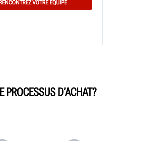
E PROCESSUS D’ACHAT?