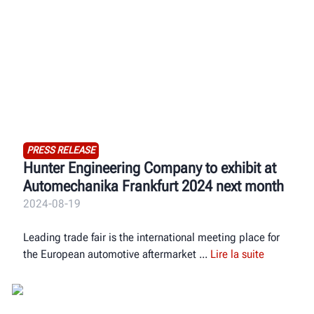
PRESS RELEASE
Hunter Engineering Company to exhibit at
Automechanika Frankfurt 2024 next month
2024-08-19
Leading trade fair is the international meeting place for
the European automotive aftermarket
Lire la suite