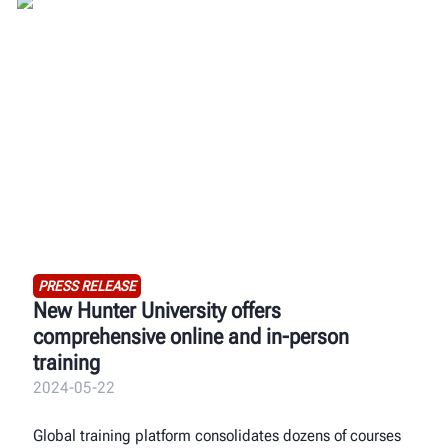
PRESS RELEASE
New Hunter University offers
comprehensive online and in-person
training
2024-05-22
Global training platform consolidates dozens of courses