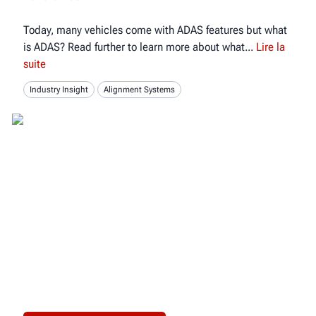
Today, many vehicles come with ADAS features but what
is ADAS? Read further to learn more about what
Lire la
suite
Industry Insight
Alignment Systems