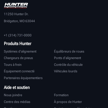
11250 Hunter Dr.
Bridgeton, MO 63044
+1 (314) 731-0000
Produits Hunter
Systèmes d'alignement
Équilibreurs de roues
Changeurs de pneus
Ponts d'alignement
Tours à frein
Contrôle du véhicule
Équipement connecté
Véhicules lourds
Partenaires équipementiers
Aide et soutien
Nous joindre
Formation
Centre des médias
À propos de Hunter