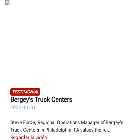
TESTIMONIAL
Bergey's Truck Centers
2022-11-01
Steve Forde, Regional Operations Manager of Bergey's
Truck Centers in Philadelphia, PA values the re
Regarder la vidéo