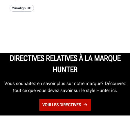
WinAlign HD
DIRECTIVES RELATIVES À LA MARQUE
HUNTER
Vous souhaitez en savoir plus sur notre marque? Découvrez
tout ce que vous devez savoir sur le style Hunter ici.
VOIR LES DIRECTIVES