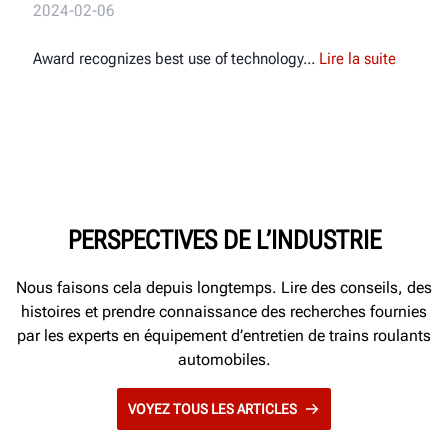
2024-02-06
Award recognizes best use of technology
Lire la suite
PERSPECTIVES DE L’INDUSTRIE
Nous faisons cela depuis longtemps. Lire des conseils, des
histoires et prendre connaissance des recherches fournies
par les experts en équipement d’entretien de trains roulants
automobiles.
VOYEZ TOUS LES ARTICLES