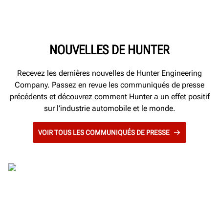
Perspectives
Récits
Directives sur la marque
NOUVELLES DE HUNTER
Recevez les dernières nouvelles de Hunter Engineering
Company. Passez en revue les communiqués de presse
précédents et découvrez comment Hunter a un effet positif
sur l’industrie automobile et le monde.
VOIR TOUS LES COMMUNIQUÉS DE PRESSE