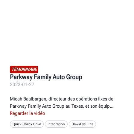
TÉMOIGNAGE
Parkway Family Auto Group
2023-01-27
Micah Baalbargen, directeur des opérations fixes de
Parkway Family Auto Group au Texas, et son équip
Regarder la vidéo
Quick Check Drive
intégration
HawkEye Elite