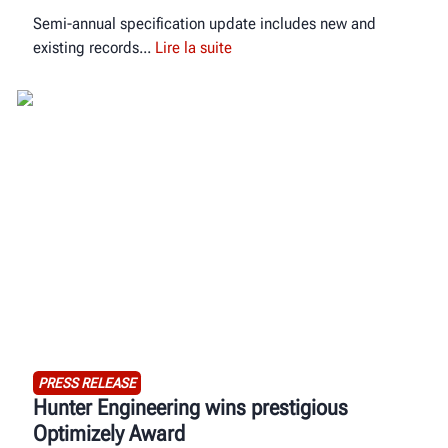
Semi-annual specification update includes new and
existing records
Lire la suite
PRESS RELEASE
Hunter Engineering wins prestigious
Optimizely Award