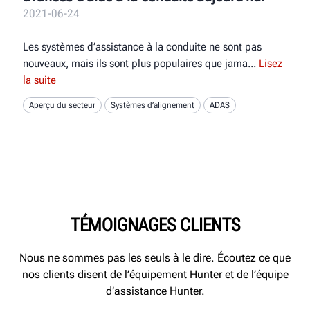
2021-06-24
Les systèmes d’assistance à la conduite ne sont pas
nouveaux, mais ils sont plus populaires que jama
Lisez
la suite
Aperçu du secteur
Systèmes d’alignement
ADAS
TÉMOIGNAGES CLIENTS
Nous ne sommes pas les seuls à le dire. Écoutez ce que
nos clients disent de l’équipement Hunter et de l’équipe
d’assistance Hunter.