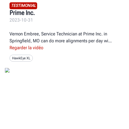
TESTIMONIAL
Prime Inc.
2023-10-31
Vernon Embree, Service Technician at Prime Inc. in
Springfield, MO can do more alignments per day wi
Regarder la vidéo
HawkEye XL