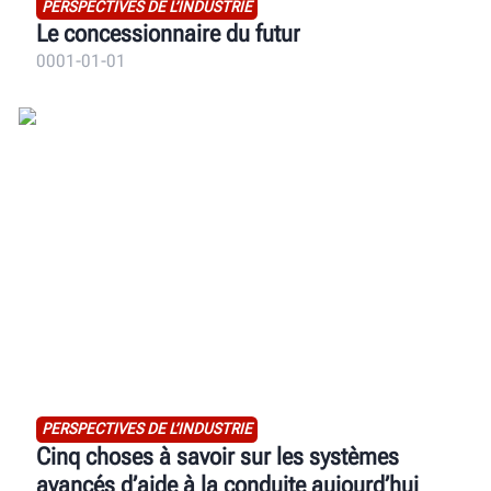
PERSPECTIVES DE L’INDUSTRIE
Le concessionnaire du futur
0001-01-01
PERSPECTIVES DE L’INDUSTRIE
Cinq choses à savoir sur les systèmes
avancés d’aide à la conduite aujourd’hui