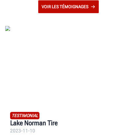
VOIR LES TÉMOIGNAGES
TESTIMONIAL
Lake Norman Tire
2023-11-10