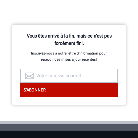
Vous êtes arrivé à la fin, mais ce n’est pas
forcément fini.
Inscrivez-vous à notre lettre d’information pour
recevoir des mises à jour récentes!