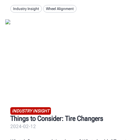
Industry Insight
Wheel Alignment
INDUSTRY INSIGHT
Things to Consider: Tire Changers
2024-02-12