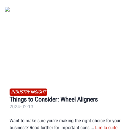
INDUSTRY INSIGHT
Things to Consider: Wheel Aligners
2024-02-13
Want to make sure you're making the right choice for your
business? Read further for important consi
Lire la suite