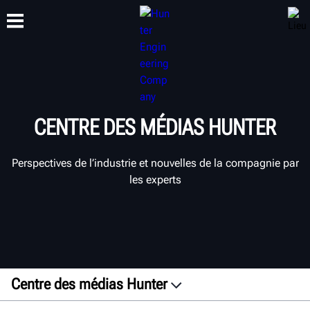
FORMATION
PRODUITS
ASSISTANCE
À PROPOS
CENTRE DES MÉDIAS HUNTER
Perspectives de l’industrie et nouvelles de la compagnie par
les experts
Centre des médias Hunter
Communiqués de presse