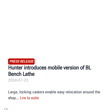
PRESS RELEASE
Hunter introduces mobile version of BL
Bench Lathe
2024-07-23
Large, locking casters enable easy relocation around the
shop
Lire la suite