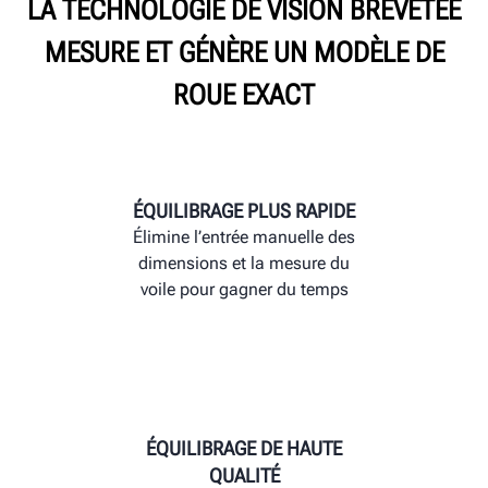
LA TECHNOLOGIE DE VISION BREVETÉE
MESURE ET GÉNÈRE UN MODÈLE DE
ROUE EXACT
ÉQUILIBRAGE PLUS RAPIDE
Élimine l’entrée manuelle des
dimensions et la mesure du
voile pour gagner du temps
ÉQUILIBRAGE DE HAUTE
QUALITÉ