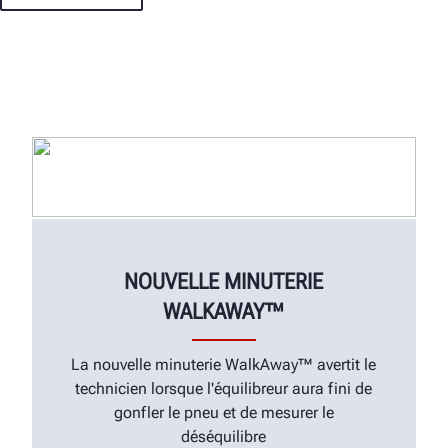
NOUVELLE MINUTERIE
WALKAWAY™
La nouvelle minuterie WalkAway™ avertit le
technicien lorsque l'équilibreur aura fini de
gonfler le pneu et de mesurer le
déséquilibre