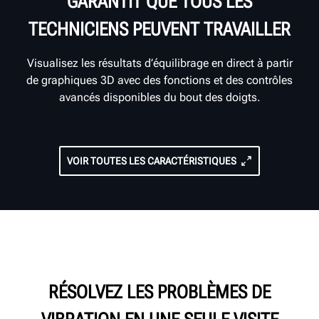
GARANTIT QUE TOUS LES
TECHNICIENS PEUVENT TRAVAILLER
Visualisez les résultats d’équilibrage en direct à partir
de graphiques 3D avec des fonctions et des contrôles
avancés disponibles du bout des doigts.
VOIR TOUTES LES CARACTÉRISTIQUES
RÉSOLVEZ LES PROBLÈMES DE