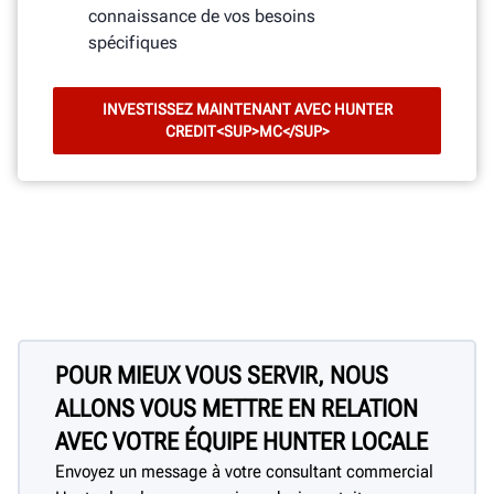
connaissance de vos besoins
spécifiques
INVESTISSEZ MAINTENANT AVEC HUNTER
CREDIT<SUP>MC</SUP>
POUR MIEUX VOUS SERVIR, NOUS
ALLONS VOUS METTRE EN RELATION
AVEC VOTRE ÉQUIPE HUNTER LOCALE
Envoyez un message à votre consultant commercial