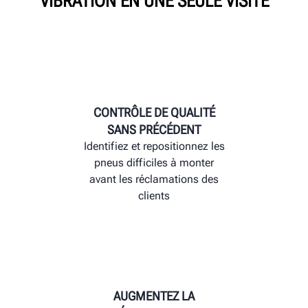
VIBRATION EN UNE SEULE VISITE
CONTRÔLE DE QUALITÉ
SANS PRÉCÉDENT
Identifiez et repositionnez les
pneus difficiles à monter
avant les réclamations des
clients
AUGMENTEZ LA