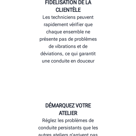
FIDÉLISATION DE LA
CLIENTÈLE
Les techniciens peuvent
rapidement vérifier que
chaque ensemble ne
présente pas de problèmes
de vibrations et de
déviations, ce qui garantit
une conduite en douceur
DÉMARQUEZ VOTRE
ATELIER
Réglez les problèmes de
conduite persistants que les
autres ateliers n’arrivent pas