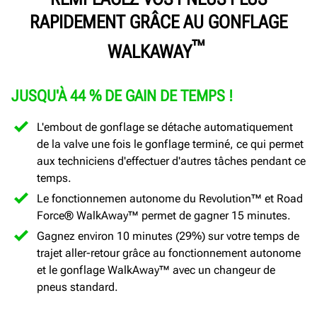
RAPIDEMENT GRÂCE AU GONFLAGE
™
WALKAWAY
JUSQU'À 44 % DE GAIN DE TEMPS !
L'embout de gonflage se détache automatiquement
de la valve une fois le gonflage terminé, ce qui permet
aux techniciens d'effectuer d'autres tâches pendant ce
temps.
Le fonctionnemen autonome du Revolution™ et Road
Force® WalkAway™ permet de gagner 15 minutes.
Gagnez environ 10 minutes (29%) sur votre temps de
trajet aller-retour grâce au fonctionnement autonome
et le gonflage WalkAway™ avec un changeur de
pneus standard.