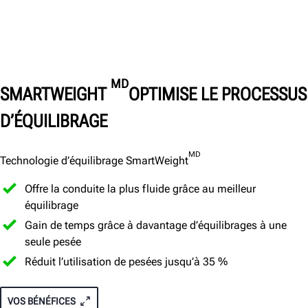
MD
SMARTWEIGHT
OPTIMISE LE PROCESSUS
D’ÉQUILIBRAGE
MD
Technologie d’équilibrage SmartWeight
Offre la conduite la plus fluide grâce au meilleur
équilibrage
Gain de temps grâce à davantage d’équilibrages à une
seule pesée
Réduit l’utilisation de pesées jusqu’à 35 %
VOS BÉNÉFICES