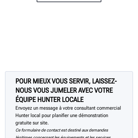
POUR MIEUX VOUS SERVIR, LAISSEZ-
NOUS VOUS JUMELER AVEC VOTRE
ÉQUIPE HUNTER LOCALE
Envoyez un message à votre consultant commercial
Hunter local pour planifier une démonstration
gratuite sur site.
Ce formulaire de contact est destiné aux demandes
légitimes concernant les équipements et les services