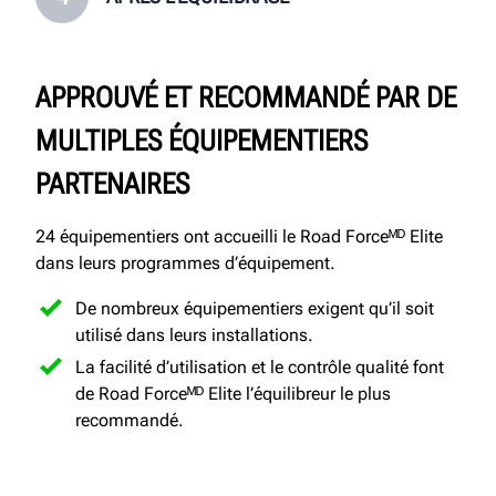
APPROUVÉ ET RECOMMANDÉ PAR DE
MULTIPLES ÉQUIPEMENTIERS
PARTENAIRES
24 équipementiers ont accueilli le Road Forceᴹᴰ Elite
dans leurs programmes d’équipement.
De nombreux équipementiers exigent qu’il soit
utilisé dans leurs installations.
La facilité d’utilisation et le contrôle qualité font
de Road Forceᴹᴰ Elite l’équilibreur le plus
recommandé.