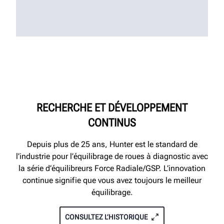
RECHERCHE ET DÉVELOPPEMENT
CONTINUS
Depuis plus de 25 ans, Hunter est le standard de
l’industrie pour l’équilibrage de roues à diagnostic avec
la série d’équilibreurs Force Radiale/GSP. L’innovation
continue signifie que vous avez toujours le meilleur
équilibrage.
CONSULTEZ L’HISTORIQUE