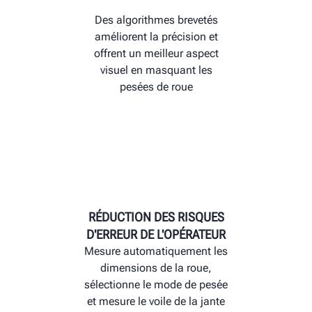
Des algorithmes brevetés
améliorent la précision et
offrent un meilleur aspect
visuel en masquant les
pesées de roue
RÉDUCTION DES RISQUES
D'ERREUR DE L'OPÉRATEUR
Mesure automatiquement les
dimensions de la roue,
sélectionne le mode de pesée
et mesure le voile de la jante