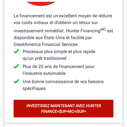
Le financement est un excellent moyen de réduire
vos coûts initiaux et d’obtenir un retour sur
MC
investissement immédiat. Hunter Financing
est
disponible aux États-Unis et facilité par
GreatAmerica Financial Services.
Processus plus simple et plus rapide
qu’un prêt traditionnel
Plus de 25 ans de financement pour
l’industrie automobile
Une bonne connaissance de vos besoins
spécifiques
INVESTISSEZ MAINTENANT AVEC HUNTER
FINANCE<SUP>MC</SUP>