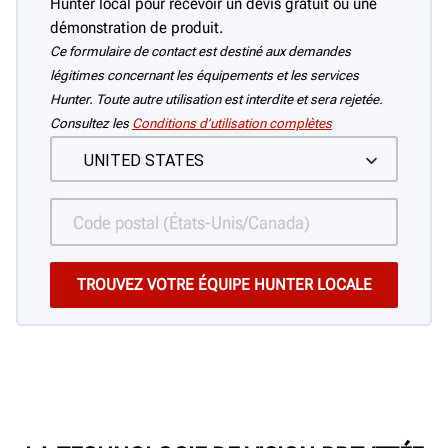
Hunter local pour recevoir un devis gratuit ou une
démonstration de produit.
Ce formulaire de contact est destiné aux demandes
légitimes concernant les équipements et les services
Hunter. Toute autre utilisation est interdite et sera rejetée.
Consultez les
Conditions d’utilisation complètes