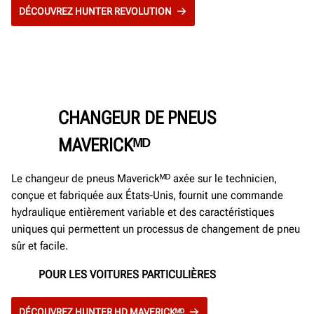
DÉCOUVREZ HUNTER REVOLUTION
CHANGEUR DE PNEUS
MAVERICKᴹᴰ
Le changeur de pneus Maverickᴹᴰ axée sur le technicien,
conçue et fabriquée aux États-Unis, fournit une commande
hydraulique entièrement variable et des caractéristiques
uniques qui permettent un processus de changement de pneu
sûr et facile.
POUR LES VOITURES PARTICULIÈRES
DÉCOUVREZ HUNTER HD MAVERICKᴹᴰ