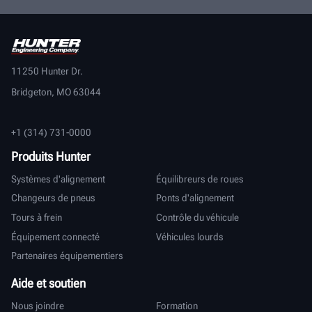
11250 Hunter Dr.
Bridgeton, MO 63044
+1 (314) 731-0000
Produits Hunter
Systèmes d'alignement
Équilibreurs de roues
Changeurs de pneus
Ponts d'alignement
Tours à frein
Contrôle du véhicule
Équipement connecté
Véhicules lourds
Partenaires équipementiers
Aide et soutien
Nous joindre
Formation