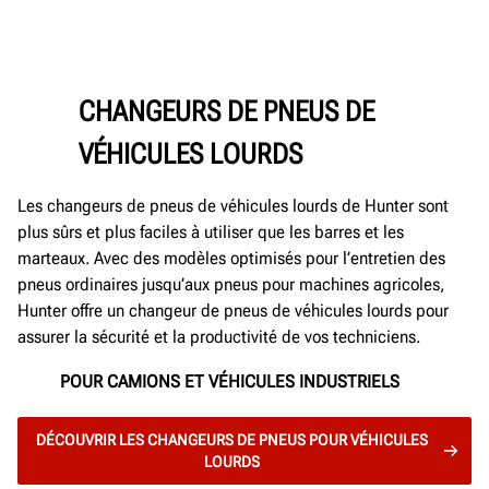
CHANGEURS DE PNEUS DE
VÉHICULES LOURDS
Les changeurs de pneus de véhicules lourds de Hunter sont
plus sûrs et plus faciles à utiliser que les barres et les
marteaux. Avec des modèles optimisés pour l’entretien des
pneus ordinaires jusqu’aux pneus pour machines agricoles,
Hunter offre un changeur de pneus de véhicules lourds pour
assurer la sécurité et la productivité de vos techniciens.
POUR CAMIONS ET VÉHICULES INDUSTRIELS
DÉCOUVRIR LES CHANGEURS DE PNEUS POUR VÉHICULES
LOURDS