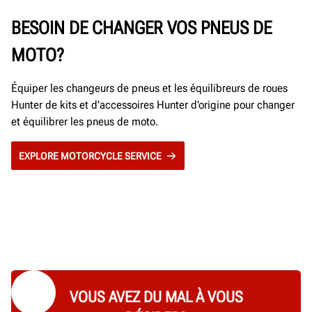
BESOIN DE CHANGER VOS PNEUS DE
MOTO?
Équiper les changeurs de pneus et les équilibreurs de roues
Hunter de kits et d’accessoires Hunter d’origine pour changer
et équilibrer les pneus de moto.
EXPLORE MOTORCYCLE SERVICE
VOUS AVEZ DU MAL À VOUS