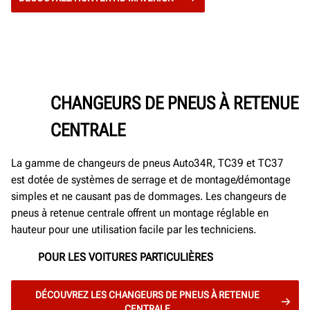
CHANGEURS DE PNEUS À RETENUE
CENTRALE
La gamme de changeurs de pneus Auto34R, TC39 et TC37
est dotée de systèmes de serrage et de montage/démontage
simples et ne causant pas de dommages. Les changeurs de
pneus à retenue centrale offrent un montage réglable en
hauteur pour une utilisation facile par les techniciens.
POUR LES VOITURES PARTICULIÈRES
DÉCOUVREZ LES CHANGEURS DE PNEUS À RETENUE
CENTRALE