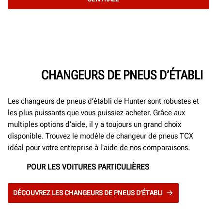
CHANGEURS DE PNEUS D’ÉTABLI
Les changeurs de pneus d’établi de Hunter sont robustes et
les plus puissants que vous puissiez acheter. Grâce aux
multiples options d’aide, il y a toujours un grand choix
disponible. Trouvez le modèle de changeur de pneus TCX
idéal pour votre entreprise à l’aide de nos comparaisons.
POUR LES VOITURES PARTICULIÈRES
DÉCOUVREZ LES CHANGEURS DE PNEUS D’ÉTABLI