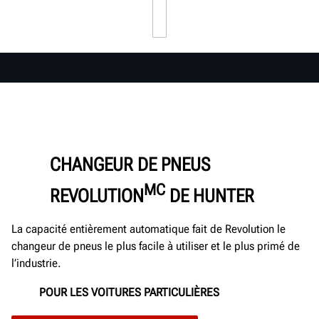
CHANGEUR DE PNEUS
MC
REVOLUTION
DE HUNTER
La capacité entièrement automatique fait de Revolution le
changeur de pneus le plus facile à utiliser et le plus primé de
l’industrie.
POUR LES VOITURES PARTICULIÈRES