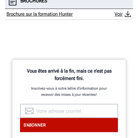
BROCHURES
Brochure sur la formation Hunter
Voir
Vous êtes arrivé à la fin, mais ce n’est pas
forcément fini.
Inscrivez-vous à notre lettre d’information pour
recevoir des mises à jour récentes!