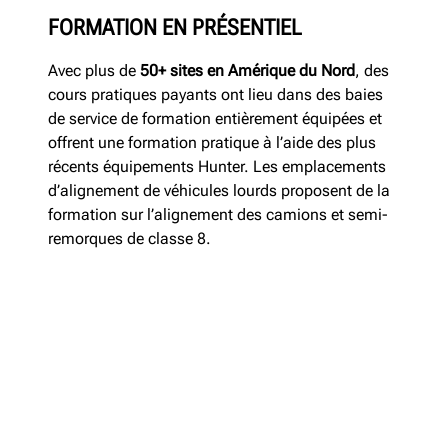
FORMATION EN PRÉSENTIEL
Avec plus de
50+ sites en Amérique du Nord
, des
cours pratiques payants ont lieu dans des baies
de service de formation entièrement équipées et
offrent une formation pratique à l’aide des plus
récents équipements Hunter. Les emplacements
d’alignement de véhicules lourds proposent de la
formation sur l’alignement des camions et semi-
remorques de classe 8.