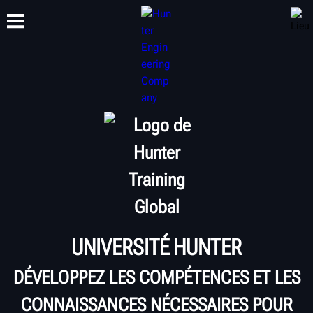
FORMATION
PRODUITS
ASSISTANCE
À PROPOS
UNIVERSITÉ HUNTER
DÉVELOPPEZ LES COMPÉTENCES ET LES
CONNAISSANCES NÉCESSAIRES POUR