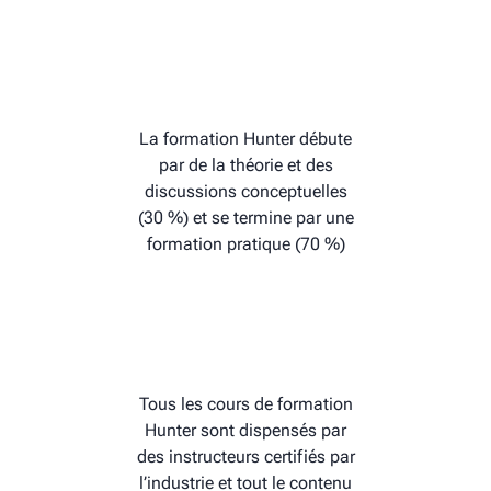
La formation Hunter débute
par de la théorie et des
discussions conceptuelles
(30 %) et se termine par une
formation pratique (70 %)
Tous les cours de formation
Hunter sont dispensés par
des instructeurs certifiés par
l’industrie et tout le contenu