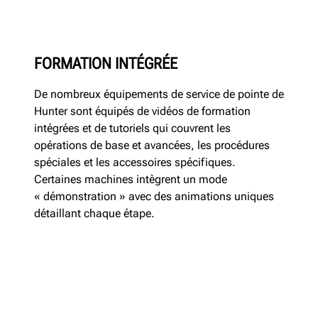
FORMATION INTÉGRÉE
De nombreux équipements de service de pointe de
Hunter sont équipés de vidéos de formation
intégrées et de tutoriels qui couvrent les
opérations de base et avancées, les procédures
spéciales et les accessoires spécifiques.
Certaines machines intègrent un mode
« démonstration » avec des animations uniques
détaillant chaque étape.