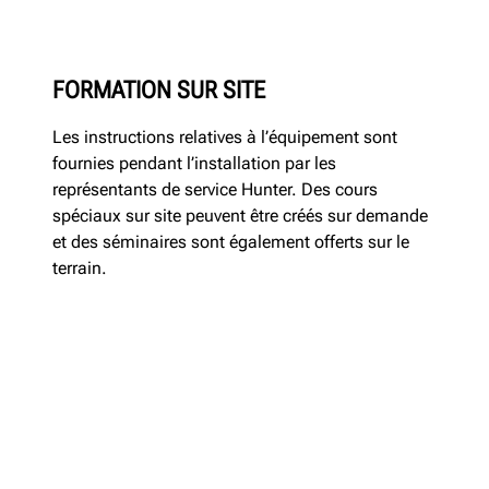
FORMATION SUR SITE
Les instructions relatives à l’équipement sont
fournies pendant l’installation par les
représentants de service Hunter. Des cours
spéciaux sur site peuvent être créés sur demande
et des séminaires sont également offerts sur le
terrain.