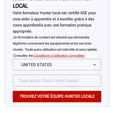
LOCAL
Votre formateur Hunter local est certifié ASE pour
vous aider à apprendre et à exceller grâce à des
cours approfondis avec une formation pratique
appropriée.
Ce formulaire de contact est destiné aux demandes
légitimes concernant les équipements et les services
Hunter. Toute autre utilisation est interdite et sera rejetée.
Consultez les
Conditions d’utilisation complètes