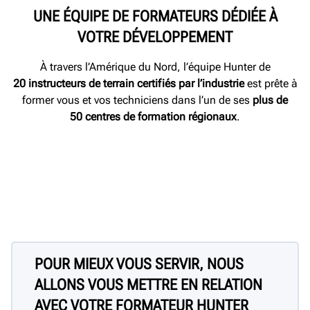
UNE ÉQUIPE DE FORMATEURS DÉDIÉE À
VOTRE DÉVELOPPEMENT
À travers l’Amérique du Nord, l’équipe Hunter de
20
instructeurs de terrain certifiés par l’industrie
est prête à
former vous et vos techniciens dans l’un de ses
plus de
50
centres de formation régionaux
.
POUR MIEUX VOUS SERVIR, NOUS
ALLONS VOUS METTRE EN RELATION
AVEC VOTRE FORMATEUR HUNTER