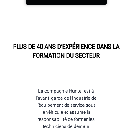
UNIVERSITÉ HUNTER
PLUS DE 40 ANS D’EXPÉRIENCE DANS LA
FORMATION DU SECTEUR
La compagnie Hunter est à
l’avant-garde de l’industrie de
l’équipement de service sous
le véhicule et assume la
responsabilité de former les
techniciens de demain