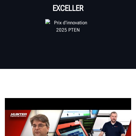
EXCELLER