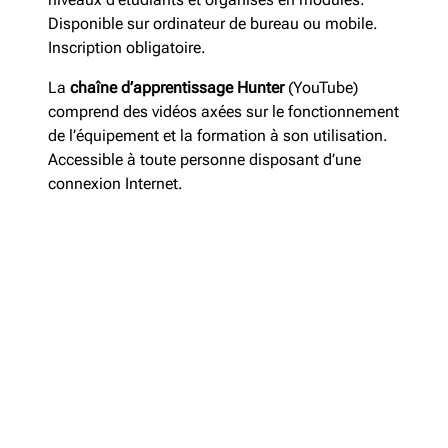
Disponible sur ordinateur de bureau ou mobile.
Inscription obligatoire.
La
chaîne d’apprentissage Hunter
(YouTube)
comprend des vidéos axées sur le fonctionnement
de l’équipement et la formation à son utilisation.
Accessible à toute personne disposant d’une
connexion Internet.