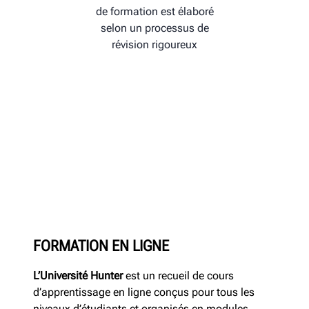
de formation est élaboré
selon un processus de
révision rigoureux
FORMATION EN LIGNE
L’Université Hunter
est un recueil de cours
d’apprentissage en ligne conçus pour tous les
niveaux d’étudiants et organisés en modules.