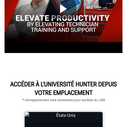
ACCÉDER À L’UNIVERSITÉ HUNTER DEPUIS
VOTRE EMPLACEMENT
* L’enregistrement sera nécessaire pour accéder au LMS