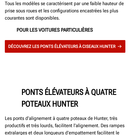
Tous les modèles se caractérisent par une faible hauteur de
prise sous roues et les configurations encastrées les plus
courantes sont disponibles.
POUR LES VOITURES PARTICULIÈRES
DÉCOUVREZ LES PONTS ÉLÉVATEURS À CISEAUX HUNTER
PONTS ÉLÉVATEURS À QUATRE
POTEAUX HUNTER
Les ponts d’alignement à quatre poteaux de Hunter, très
productifs et très lourds, facilitent l’alignement. Des rampes
extralarges et deux longueurs d’empattement facilitent le