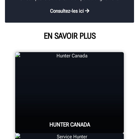
Consultez-les ici
EN SAVOIR PLUS
HUNTER CANADA