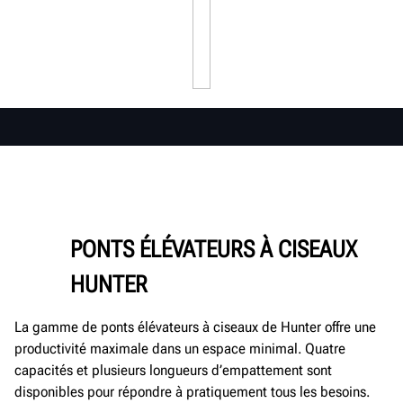
PONTS ÉLÉVATEURS À CISEAUX
HUNTER
La gamme de ponts élévateurs à ciseaux de Hunter offre une
productivité maximale dans un espace minimal. Quatre
capacités et plusieurs longueurs d’empattement sont
disponibles pour répondre à pratiquement tous les besoins.