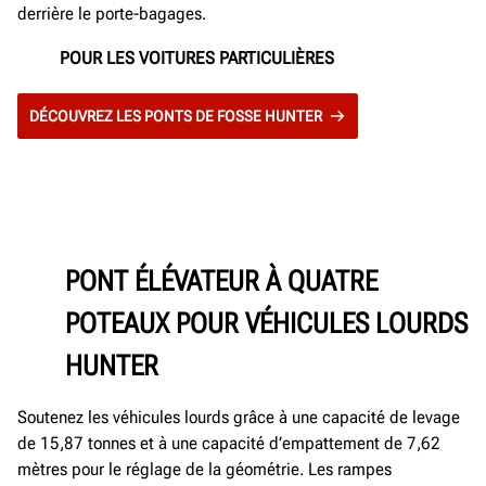
derrière le porte-bagages.
POUR LES VOITURES PARTICULIÈRES
DÉCOUVREZ LES PONTS DE FOSSE HUNTER
PONT ÉLÉVATEUR À QUATRE
POTEAUX POUR VÉHICULES LOURDS
HUNTER
Soutenez les véhicules lourds grâce à une capacité de levage
de 15,87 tonnes et à une capacité d’empattement de 7,62
mètres pour le réglage de la géométrie. Les rampes