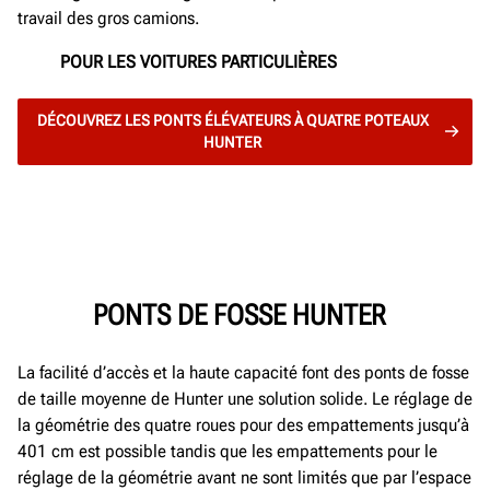
travail des gros camions.
POUR LES VOITURES PARTICULIÈRES
DÉCOUVREZ LES PONTS ÉLÉVATEURS À QUATRE POTEAUX
HUNTER
PONTS DE FOSSE HUNTER
La facilité d’accès et la haute capacité font des ponts de fosse
de taille moyenne de Hunter une solution solide. Le réglage de
la géométrie des quatre roues pour des empattements jusqu’à
401 cm est possible tandis que les empattements pour le
réglage de la géométrie avant ne sont limités que par l’espace