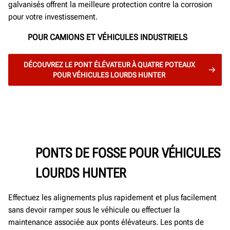
galvanisés offrent la meilleure protection contre la corrosion
pour votre investissement.
POUR CAMIONS ET VÉHICULES INDUSTRIELS
DÉCOUVREZ LE PONT ÉLÉVATEUR À QUATRE POTEAUX
POUR VÉHICULES LOURDS HUNTER
PONTS DE FOSSE POUR VÉHICULES
LOURDS HUNTER
Effectuez les alignements plus rapidement et plus facilement
sans devoir ramper sous le véhicule ou effectuer la
maintenance associée aux ponts élévateurs. Les ponts de