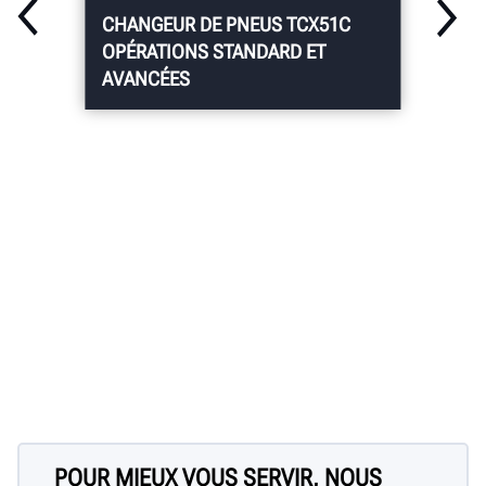
CHANGEUR DE PNEUS TCX51C
OPÉRATIONS STANDARD ET
AVANCÉES
POUR MIEUX VOUS SERVIR, NOUS