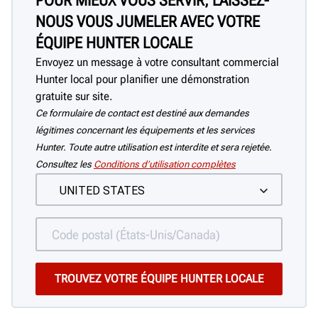
POUR MIEUX VOUS SERVIR, LAISSEZ-
NOUS VOUS JUMELER AVEC VOTRE
ÉQUIPE HUNTER LOCALE
Envoyez un message à votre consultant commercial
Hunter local pour planifier une démonstration
gratuite sur site.
Ce formulaire de contact est destiné aux demandes
légitimes concernant les équipements et les services
Hunter. Toute autre utilisation est interdite et sera rejetée.
Consultez les
Conditions d’utilisation complètes