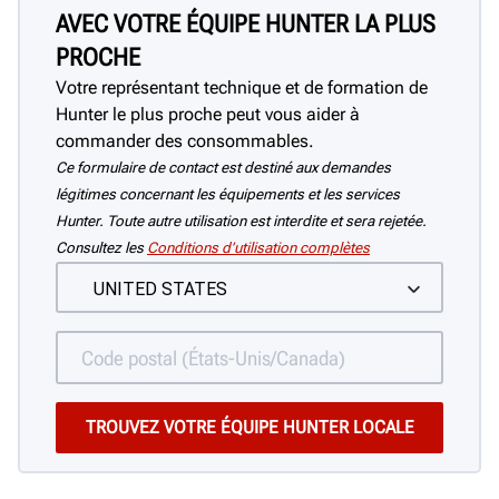
AVEC VOTRE ÉQUIPE HUNTER LA PLUS
PROCHE
Votre représentant technique et de formation de
Hunter le plus proche peut vous aider à
commander des consommables.
Ce formulaire de contact est destiné aux demandes
légitimes concernant les équipements et les services
Hunter. Toute autre utilisation est interdite et sera rejetée.
Consultez les
Conditions d’utilisation complètes