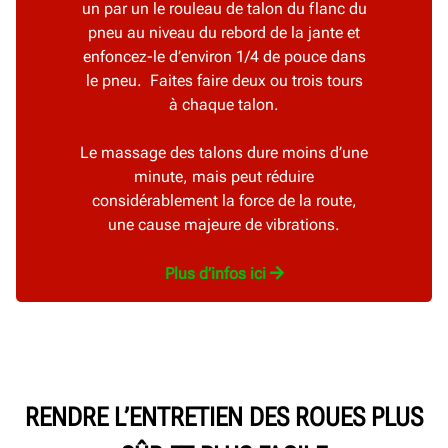
un par un le rouleau de talon du flanc du
pneu au niveau du rebord de la jante et
enfoncez-le d’environ 1/4 de pouce dans
le pneu. Faites faire deux ou trois tours
à chaque talon.
Le massage des talons dure moins d’une
minute, mais peut réduire
considérablement la force de la route,
une cause majeure de vibrations.
Plus d’infos ici
RENDRE L’ENTRETIEN DES ROUES PLUS