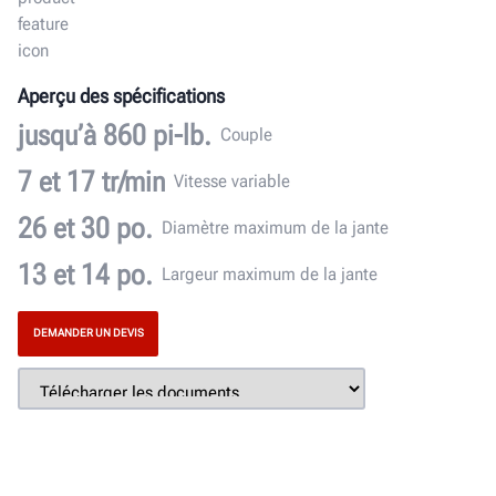
Aperçu des spécifications
jusqu’à 860 pi-lb.
Couple
7 et 17 tr/min
Vitesse variable
26 et 30 po.
Diamètre maximum de la jante
13 et 14 po.
Largeur maximum de la jante
DEMANDER UN DEVIS