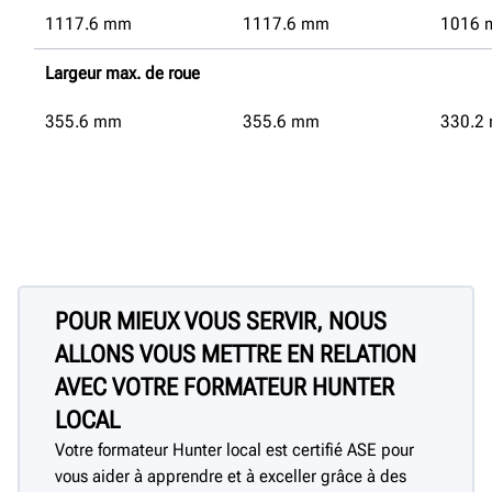
1117.6
mm
1117.6
mm
1016
Largeur max. de roue
355.6
mm
355.6
mm
330.2
POUR MIEUX VOUS SERVIR, NOUS
ALLONS VOUS METTRE EN RELATION
AVEC VOTRE FORMATEUR HUNTER
LOCAL
Votre formateur Hunter local est certifié ASE pour
vous aider à apprendre et à exceller grâce à des