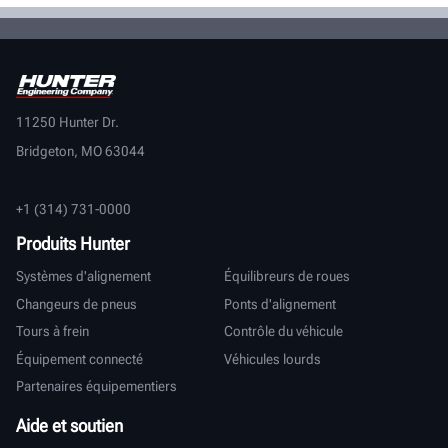
11250 Hunter Dr.
Bridgeton, MO 63044
+1 (314) 731-0000
Produits Hunter
Systèmes d'alignement
Équilibreurs de roues
Changeurs de pneus
Ponts d'alignement
Tours à frein
Contrôle du véhicule
Équipement connecté
Véhicules lourds
Partenaires équipementiers
Aide et soutien