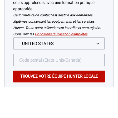
cours approfondis avec une formation pratique
appropriée.
Ce formulaire de contact est destiné aux demandes
légitimes concernant les équipements et les services
Hunter. Toute autre utilisation est interdite et sera rejetée.
Consultez les
Conditions d’utilisation complètes