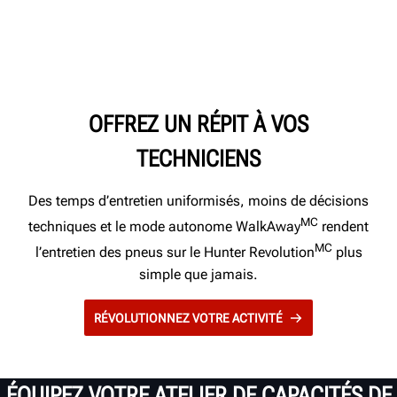
OFFREZ UN RÉPIT À VOS
TECHNICIENS
Des temps d’entretien uniformisés, moins de décisions
MC
techniques et le mode autonome WalkAway
rendent
MC
l’entretien des pneus sur le Hunter Revolution
plus
simple que jamais.
RÉVOLUTIONNEZ VOTRE ACTIVITÉ
ÉQUIPEZ VOTRE ATELIER DE CAPACITÉS DE