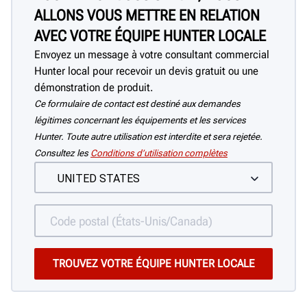
ALLONS VOUS METTRE EN RELATION
AVEC VOTRE ÉQUIPE HUNTER LOCALE
Envoyez un message à votre consultant commercial
Hunter local pour recevoir un devis gratuit ou une
démonstration de produit.
Ce formulaire de contact est destiné aux demandes
légitimes concernant les équipements et les services
Hunter. Toute autre utilisation est interdite et sera rejetée.
Consultez les
Conditions d’utilisation complètes