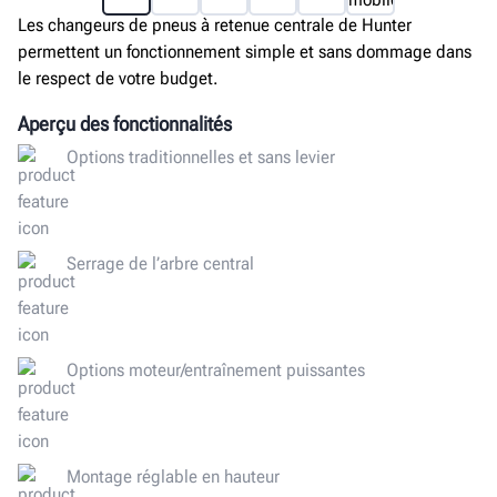
Les changeurs de pneus à retenue centrale de Hunter
permettent un fonctionnement simple et sans dommage dans
le respect de votre budget.
Aperçu des fonctionnalités
Options traditionnelles et sans levier
Serrage de l’arbre central
Options moteur/entraînement puissantes
Montage réglable en hauteur