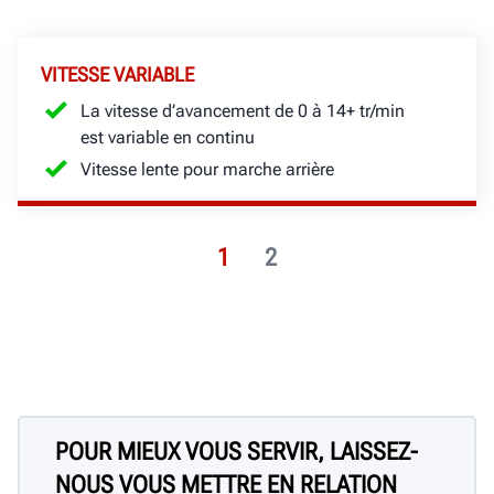
VITESSE VARIABLE
La vitesse d’avancement de 0 à 14+ tr/min
est variable en continu
Vitesse lente pour marche arrière
1
2
POUR MIEUX VOUS SERVIR, LAISSEZ-
NOUS VOUS METTRE EN RELATION