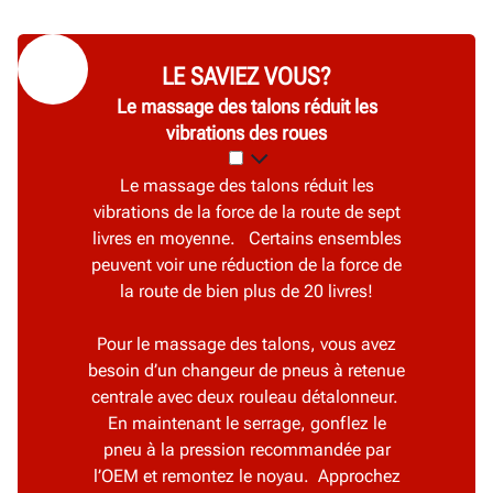
LE SAVIEZ VOUS?
Le massage des talons réduit les
vibrations des roues
Le massage des talons réduit les
vibrations de la force de la route de sept
livres en moyenne. Certains ensembles
peuvent voir une réduction de la force de
la route de bien plus de 20 livres!
Pour le massage des talons, vous avez
besoin d’un changeur de pneus à retenue
centrale avec deux rouleau détalonneur.
En maintenant le serrage, gonflez le
pneu à la pression recommandée par
l’OEM et remontez le noyau. Approchez