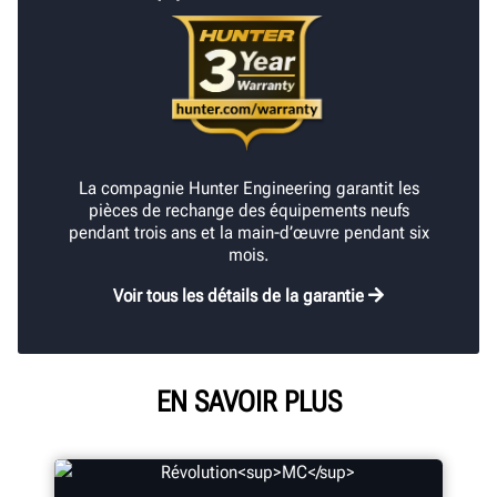
La compagnie Hunter Engineering garantit les
pièces de rechange des équipements neufs
pendant trois ans et la main-d’œuvre pendant six
mois.
Voir tous les détails de la garantie
EN SAVOIR PLUS