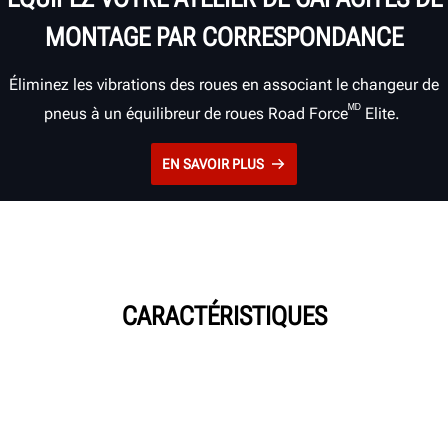
MONTAGE PAR CORRESPONDANCE
Éliminez les vibrations des roues en associant le changeur de
ᴹᴰ
pneus à un équilibreur de roues Road Force
Elite.
EN SAVOIR PLUS
CARACTÉRISTIQUES