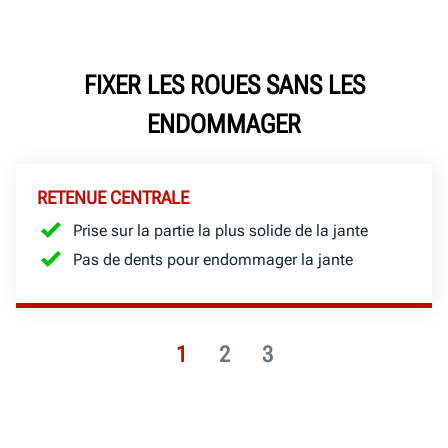
FIXER LES ROUES SANS LES
ENDOMMAGER
RETENUE CENTRALE
Prise sur la partie la plus solide de la jante
Pas de dents pour endommager la jante
1
2
3