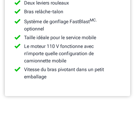
Deux leviers rouleaux
Bras relâche-talon
MC.
Système de gonflage FastBlast
optionnel
Taille idéale pour le service mobile
Le moteur 110 V fonctionne avec
n’importe quelle configuration de
camionnette mobile
Vitesse du bras pivotant dans un petit
emballage