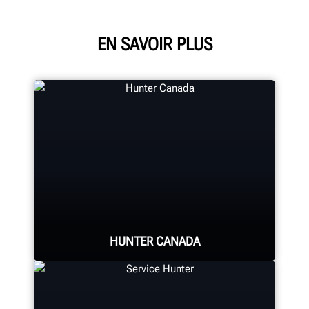
EN SAVOIR PLUS
HUNTER CANADA