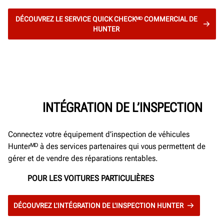
DÉCOUVREZ LE SERVICE QUICK CHECKᴹᴰ COMMERCIAL DE
HUNTER
INTÉGRATION DE L’INSPECTION
Connectez votre équipement d’inspection de véhicules
Hunterᴹᴰ à des services partenaires qui vous permettent de
gérer et de vendre des réparations rentables.
POUR LES VOITURES PARTICULIÈRES
DÉCOUVREZ L'INTÉGRATION DE L'INSPECTION HUNTER