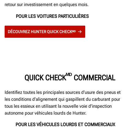
retour sur investissement en quelques mois.
POUR LES VOITURES PARTICULIÈRES
DÉCOUVREZ HUNTER QUICK CHECKᴹᴰ
ᴹᴰ
QUICK CHECK
COMMERCIAL
Identifiez toutes les principales sources d’usure des pneus et
les conditions d’alignement qui gaspillent du carburant pour
tous les essieux en utilisant la nouvelle voie d’inspection
autonome pour véhicules lourds de Hunter.
POUR LES VÉHICULES LOURDS ET COMMERCIAUX