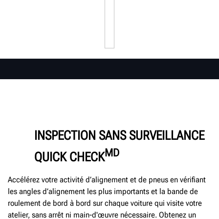
INSPECTION SANS SURVEILLANCE
MD
QUICK CHECK
Accélérez votre activité d’alignement et de pneus en vérifiant
les angles d’alignement les plus importants et la bande de
roulement de bord à bord sur chaque voiture qui visite votre
atelier, sans arrêt ni main-d'œuvre nécessaire. Obtenez un