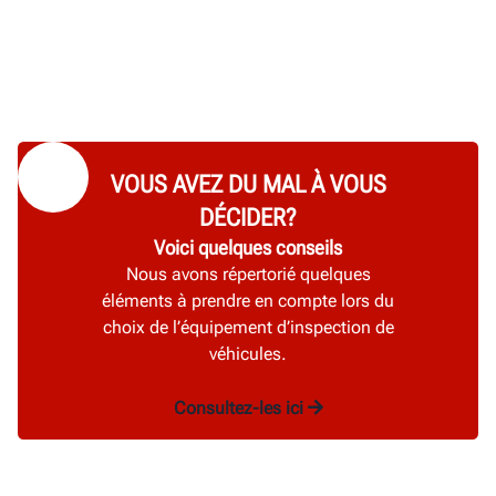
VOUS AVEZ DU MAL À VOUS
DÉCIDER?
Voici quelques conseils
Nous avons répertorié quelques
éléments à prendre en compte lors du
choix de l’équipement d’inspection de
véhicules.
Consultez-les ici