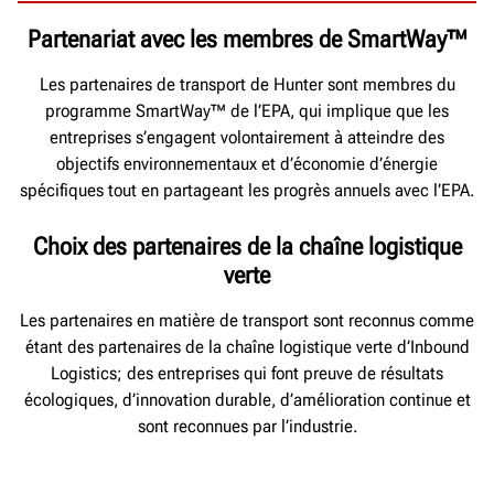
Partenariat avec les membres de SmartWay™
Les partenaires de transport de Hunter sont membres du
programme SmartWay™ de l’EPA, qui implique que les
entreprises s’engagent volontairement à atteindre des
objectifs environnementaux et d’économie d’énergie
spécifiques tout en partageant les progrès annuels avec l’EPA.
Choix des partenaires de la chaîne logistique
verte
Les partenaires en matière de transport sont reconnus comme
étant des partenaires de la chaîne logistique verte d’Inbound
Logistics; des entreprises qui font preuve de résultats
écologiques, d’innovation durable, d’amélioration continue et
sont reconnues par l’industrie.