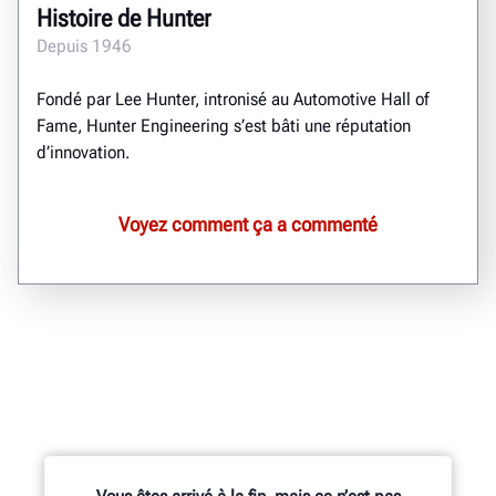
Histoire de Hunter
Depuis 1946
Fondé par Lee Hunter, intronisé au Automotive Hall of
Fame, Hunter Engineering s’est bâti une réputation
d’innovation.
Voyez comment ça a commenté