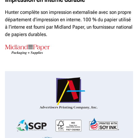
Hunter complète son impression externalisée avec son propre
département d’impression en interne. 100 % du papier utilisé
à l’interne est fourni par Midland Paper, un fournisseur national
de papiers durables.