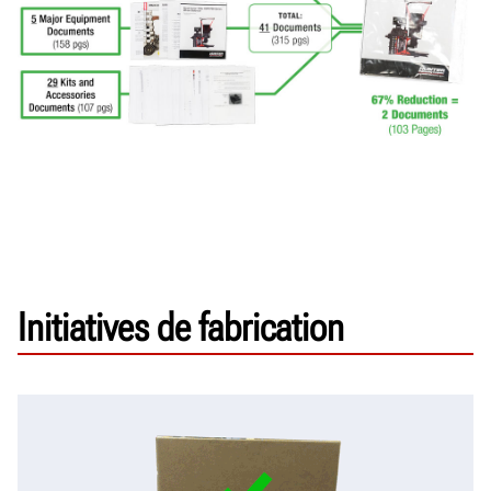
Initiatives de fabrication