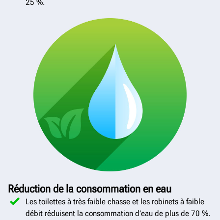
25 %.
Réduction de la consommation en eau
Les toilettes à très faible chasse et les robinets à faible
débit réduisent la consommation d’eau de plus de 70 %.