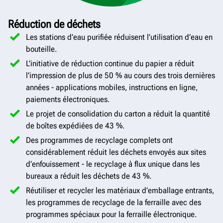
Réduction de déchets
Les stations d’eau purifiée réduisent l’utilisation d’eau en
bouteille.
L’initiative de réduction continue du papier a réduit
l’impression de plus de 50 % au cours des trois dernières
années - applications mobiles, instructions en ligne,
paiements électroniques.
Le projet de consolidation du carton a réduit la quantité
de boîtes expédiées de 43 %.
Des programmes de recyclage complets ont
considérablement réduit les déchets envoyés aux sites
d’enfouissement - le recyclage à flux unique dans les
bureaux a réduit les déchets de 43 %.
Réutiliser et recycler les matériaux d’emballage entrants,
les programmes de recyclage de la ferraille avec des
programmes spéciaux pour la ferraille électronique.