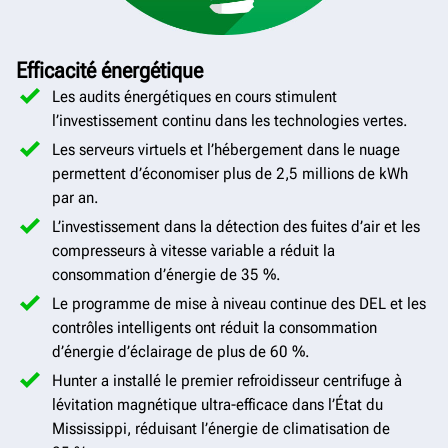
Efficacité énergétique
Les audits énergétiques en cours stimulent
l’investissement continu dans les technologies vertes.
Les serveurs virtuels et l’hébergement dans le nuage
permettent d’économiser plus de 2,5 millions de kWh
par an.
L’investissement dans la détection des fuites d’air et les
compresseurs à vitesse variable a réduit la
consommation d’énergie de 35 %.
Le programme de mise à niveau continue des DEL et les
contrôles intelligents ont réduit la consommation
d’énergie d’éclairage de plus de 60 %.
Hunter a installé le premier refroidisseur centrifuge à
lévitation magnétique ultra-efficace dans l’État du
Mississippi, réduisant l’énergie de climatisation de