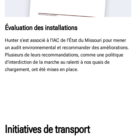
Évaluation des installations
Hunter s’est associé à l’IAC de l’État du Missouri pour mener
un audit environnemental et recommander des améliorations.
Plusieurs de leurs recommandations, comme une politique
d’interdiction de la marche au ralenti à nos quais de
chargement, ont été mises en place.
Initiatives de transport