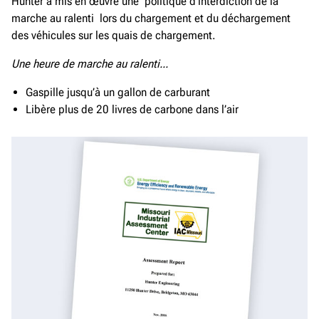
Hunter a mis en œuvre une politique d’interdiction de la
marche au ralenti lors du chargement et du déchargement
des véhicules sur les quais de chargement.
Une heure de marche au ralenti...
Gaspille jusqu’à un gallon de carburant
Libère plus de 20 livres de carbone dans l’air