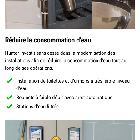
Réduire la consommation d’eau
Hunter investit sans cesse dans la modernisation des
installations afin de réduire la consommation d’eau tout au
long de ses opérations.
Installation de toilettes et d’urinoirs à très faible niveau
d’eau
Robinets à faible débit avec arrêt automatique
Stations d’eau filtrée