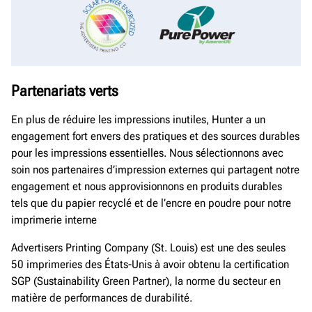
Partenariats verts
En plus de réduire les impressions inutiles, Hunter a un
engagement fort envers des pratiques et des sources durables
pour les impressions essentielles. Nous sélectionnons avec
soin nos partenaires d’impression externes qui partagent notre
engagement et nous approvisionnons en produits durables
tels que du papier recyclé et de l’encre en poudre pour notre
imprimerie interne
Advertisers Printing Company (St. Louis) est une des seules
50 imprimeries des États-Unis à avoir obtenu la certification
SGP (Sustainability Green Partner), la norme du secteur en
matière de performances de durabilité.