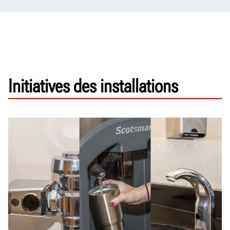
Initiatives des installations