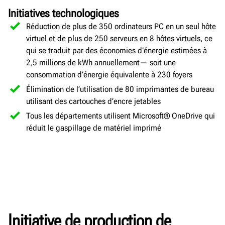
Initiatives technologiques
Réduction de plus de 350 ordinateurs PC en un seul hôte
virtuel et de plus de 250 serveurs en 8 hôtes virtuels, ce
qui se traduit par des économies d’énergie estimées à
2,5 millions de kWh annuellement— soit une
consommation d’énergie équivalente à 230 foyers
Élimination de l’utilisation de 80 imprimantes de bureau
utilisant des cartouches d’encre jetables
Tous les départements utilisent Microsoft® OneDrive qui
réduit le gaspillage de matériel imprimé
Initiative de production de