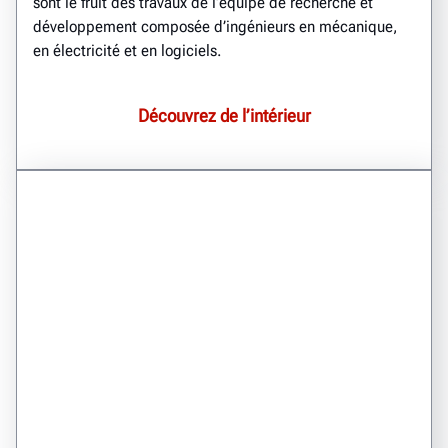
sont le fruit des travaux de l’équipe de recherche et
développement composée d’ingénieurs en mécanique,
en électricité et en logiciels.
Découvrez de l’intérieur