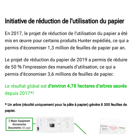
Initiative de réduction de l'utilisation du papier
En 2017, le projet de réduction de l'utilisation du papier a été
mis en œuvre pour certains produits Hunter expédiés, ce qui a
permis d'économiser 1,3 million de feuilles de papier par an.
Le projet de réduction du papier de 2019 a permis de réduire
de 50 % l'impression des manuels d'utilisation, ce qui a
permis d'économiser 3,6 millions de feuilles de papier.
Le résultat global est
d’environ 4,78 hectares d’arbres sauvés
depuis 2017*!
* Un arbre (récolté uniquement pour la pâte à papier) génère 8 300 feuilles de
papier.