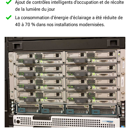
Ajout de contrôles intelligents d’occupation et de récolte
de la lumière du jour
La consommation d’énergie d’éclairage a été réduite de
40 à 70 % dans nos installations modernisées.