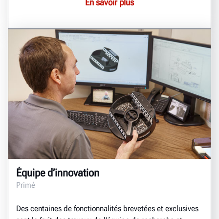
En savoir plus
Équipe d’innovation
Primé
Des centaines de fonctionnalités brevetées et exclusives