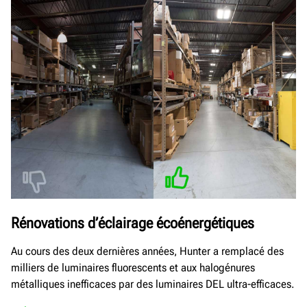
Rénovations d’éclairage écoénergétiques
Au cours des deux dernières années, Hunter a remplacé des
milliers de luminaires fluorescents et aux halogénures
métalliques inefficaces par des luminaires DEL ultra-efficaces.