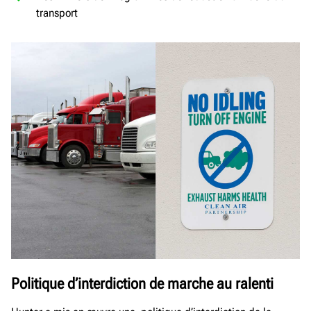
transport
Politique d’interdiction de marche au ralenti