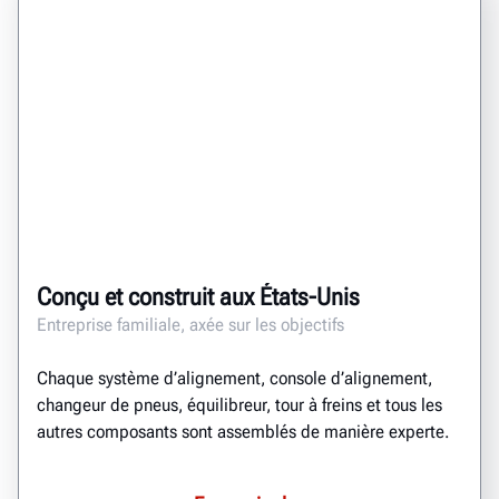
Conçu et construit aux États-Unis
Entreprise familiale, axée sur les objectifs
Chaque système d’alignement, console d’alignement,
changeur de pneus, équilibreur, tour à freins et tous les
autres composants sont assemblés de manière experte.