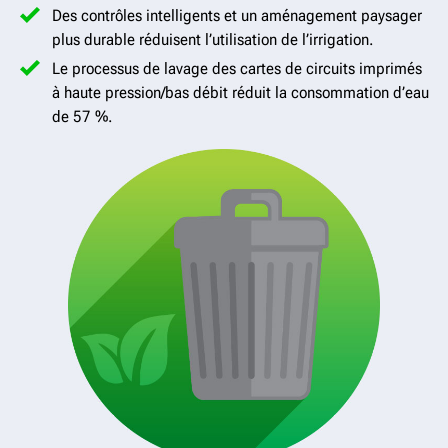
Des contrôles intelligents et un aménagement paysager
plus durable réduisent l’utilisation de l’irrigation.
Le processus de lavage des cartes de circuits imprimés
à haute pression/bas débit réduit la consommation d’eau
de 57 %.