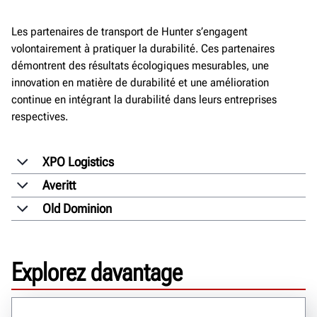
Les partenaires de transport de Hunter s’engagent
volontairement à pratiquer la durabilité. Ces partenaires
démontrent des résultats écologiques mesurables, une
innovation en matière de durabilité et une amélioration
continue en intégrant la durabilité dans leurs entreprises
respectives.
XPO Logistics
Averitt
Old Dominion
Explorez davantage