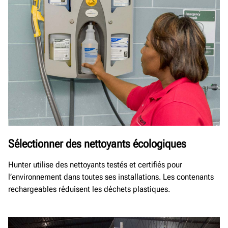
Sélectionner des nettoyants écologiques
Hunter utilise des nettoyants testés et certifiés pour
l’environnement dans toutes ses installations. Les contenants
rechargeables réduisent les déchets plastiques.