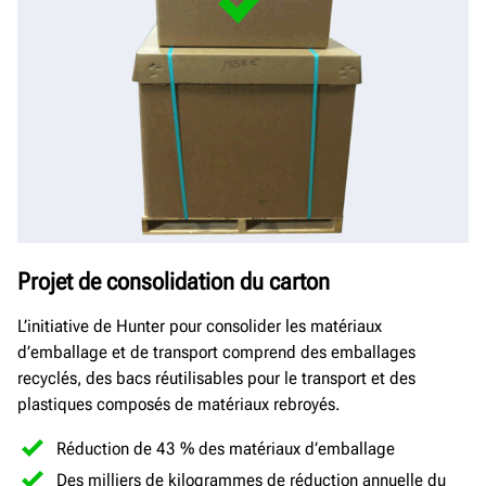
Projet de consolidation du carton
L’initiative de Hunter pour consolider les matériaux
d’emballage et de transport comprend des emballages
recyclés, des bacs réutilisables pour le transport et des
plastiques composés de matériaux rebroyés.
Réduction de 43 % des matériaux d’emballage
Des milliers de kilogrammes de réduction annuelle du