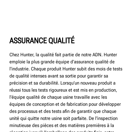
ASSURANCE QUALITÉ
Chez Hunter, la qualité fait partie de notre ADN. Hunter
emploie la plus grande équipe d’assurance qualité de
l’industrie. Chaque produit Hunter subit des mois de tests
de qualité intenses avant sa sortie pour garantir sa
précision et sa durabilité. Lorsqu’un nouveau produit a
réussi tous les tests rigoureux et est mis en production,
l’équipe qualité de chaque usine travaille avec les
équipes de conception et de fabrication pour développer
des processus et des tests afin de garantir que chaque
unité qui quitte notre usine soit parfaite. De l’inspection
minutieuse des pièces et des matières premières à la