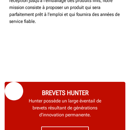
réception jusqu’à l’emballage des produits finis, notre
mission consiste à proposer un produit qui sera
parfaitement prêt à l’emploi et qui fournira des années de
service fiable.
BREVETS HUNTER
Hunter possède un large éventail de
brevets résultant de générations
d’innovation permanente.