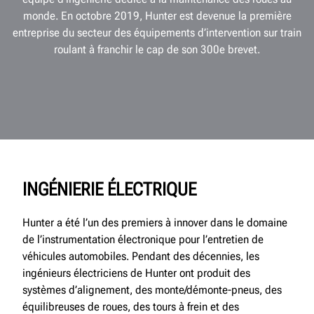
monde. En octobre 2019, Hunter est devenue la première
entreprise du secteur des équipements d’intervention sur train
roulant à franchir le cap de son 300e brevet.
INGÉNIERIE ÉLECTRIQUE
Hunter a été l’un des premiers à innover dans le domaine
de l’instrumentation électronique pour l’entretien de
véhicules automobiles. Pendant des décennies, les
ingénieurs électriciens de Hunter ont produit des
systèmes d’alignement, des monte/démonte-pneus, des
équilibreuses de roues, des tours à frein et des