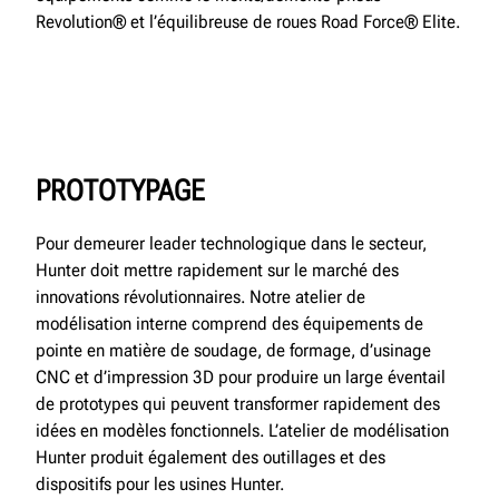
Revolution® et l’équilibreuse de roues Road Force® Elite.
PROTOTYPAGE
Pour demeurer leader technologique dans le secteur,
Hunter doit mettre rapidement sur le marché des
innovations révolutionnaires. Notre atelier de
modélisation interne comprend des équipements de
pointe en matière de soudage, de formage, d’usinage
CNC et d’impression 3D pour produire un large éventail
de prototypes qui peuvent transformer rapidement des
idées en modèles fonctionnels. L’atelier de modélisation
Hunter produit également des outillages et des
dispositifs pour les usines Hunter.