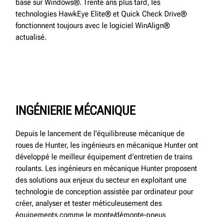
basé sur Windows®. Trente ans plus tard, les
technologies HawkEye Elite® et Quick Check Drive®
fonctionnent toujours avec le logiciel WinAlign®
actualisé.
INGÉNIERIE MÉCANIQUE
Depuis le lancement de l’équilibreuse mécanique de
roues de Hunter, les ingénieurs en mécanique Hunter ont
développé le meilleur équipement d’entretien de trains
roulants. Les ingénieurs en mécanique Hunter proposent
des solutions aux enjeux du secteur en exploitant une
technologie de conception assistée par ordinateur pour
créer, analyser et tester méticuleusement des
équipements comme le monte/démonte-pneus