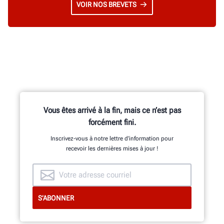
VOIR NOS BREVETS
Vous êtes arrivé à la fin, mais ce n’est pas
forcément fini.
Inscrivez-vous à notre lettre d’information pour
recevoir les dernières mises à jour !