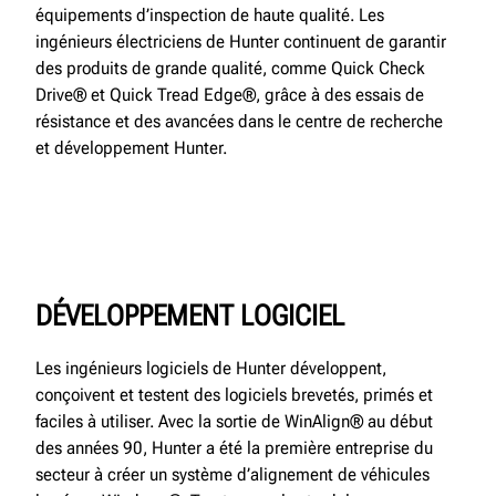
équipements d’inspection de haute qualité. Les
ingénieurs électriciens de Hunter continuent de garantir
des produits de grande qualité, comme Quick Check
Drive® et Quick Tread Edge®, grâce à des essais de
résistance et des avancées dans le centre de recherche
et développement Hunter.
DÉVELOPPEMENT LOGICIEL
Les ingénieurs logiciels de Hunter développent,
conçoivent et testent des logiciels brevetés, primés et
faciles à utiliser. Avec la sortie de WinAlign® au début
des années 90, Hunter a été la première entreprise du
secteur à créer un système d’alignement de véhicules