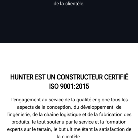
de la clientèle.
HUNTER EST UN CONSTRUCTEUR CERTIFIÉ
ISO 9001:2015
L’engagement au service de la qualité englobe tous les
aspects de la conception, du développement, de
l’ingénierie, de la chaîne logistique et de la fabrication des
produits, le tout soutenu par le service et la formation
experts sur le terrain, le but ultime étant la satisfaction de
la clientèle.