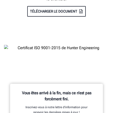
TÉLÉCHARGER LE DOCUMENT
Vous êtes arrivé à la fin, mais ce n’est pas
forcément fini.
Inscrivez-vous à notre lettre d’information pour
recevoir les dernières mises à jour !