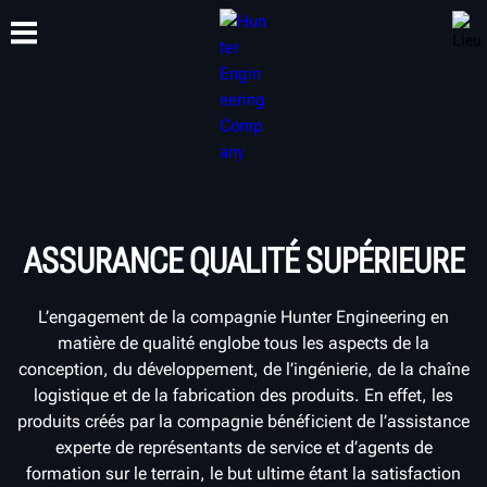
FORMATION
PRODUITS
ASSISTANCE
À PROPOS DE
ASSURANCE QUALITÉ SUPÉRIEURE
L’engagement de la compagnie Hunter Engineering en
matière de qualité englobe tous les aspects de la
conception, du développement, de l’ingénierie, de la chaîne
logistique et de la fabrication des produits. En effet, les
produits créés par la compagnie bénéficient de l’assistance
experte de représentants de service et d’agents de
formation sur le terrain, le but ultime étant la satisfaction