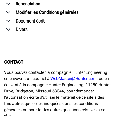
Renonciation
Modifier les Conditions générales
Document écrit
Divers
CONTACT
Vous pouvez contacter la compagnie Hunter Engineering
en envoyant un courriel à
WebMaster@Hunter.com
, ou en
écrivant à la compagnie Hunter Engineering, 11250 Hunter
Drive, Bridgeton, Missouri 63044, pour demander
l’autorisation écrite d’utiliser le matériel de ce site à des
fins autres que celles indiquées dans les conditions
générales ou pour toutes autres questions relatives à ce
site.