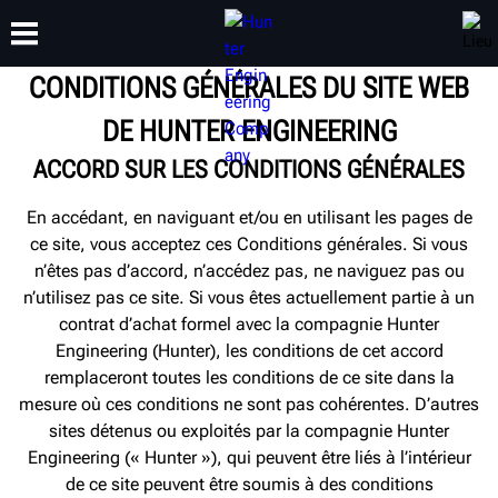
CONDITIONS GÉNÉRALES DU SITE WEB
DE HUNTER ENGINEERING
FORMATION
PRODUITS
ASSISTANCE
À PROPOS DE
ACCORD SUR LES CONDITIONS GÉNÉRALES
En accédant, en naviguant et/ou en utilisant les pages de
ce site, vous acceptez ces Conditions générales. Si vous
n’êtes pas d’accord, n’accédez pas, ne naviguez pas ou
n’utilisez pas ce site. Si vous êtes actuellement partie à un
contrat d’achat formel avec la compagnie Hunter
Engineering (Hunter), les conditions de cet accord
remplaceront toutes les conditions de ce site dans la
mesure où ces conditions ne sont pas cohérentes. D’autres
sites détenus ou exploités par la compagnie Hunter
Engineering (« Hunter »), qui peuvent être liés à l’intérieur
de ce site peuvent être soumis à des conditions