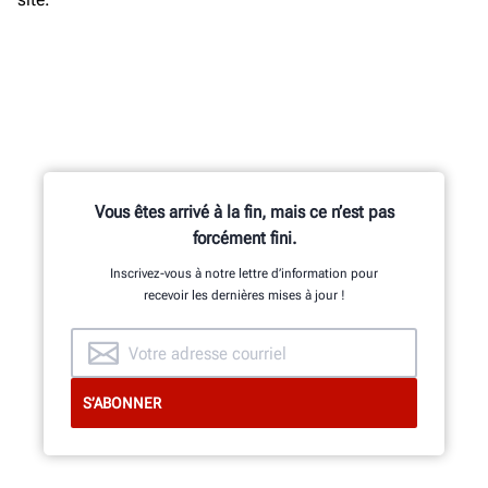
Vous êtes arrivé à la fin, mais ce n’est pas
forcément fini.
Inscrivez-vous à notre lettre d’information pour
recevoir les dernières mises à jour !