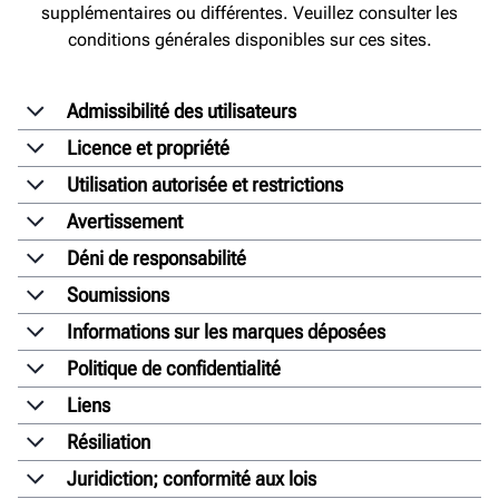
supplémentaires ou différentes. Veuillez consulter les
conditions générales disponibles sur ces sites.
Admissibilité des utilisateurs
Licence et propriété
Utilisation autorisée et restrictions
Avertissement
Déni de responsabilité
Soumissions
Informations sur les marques déposées
Politique de confidentialité
Liens
Résiliation
Juridiction; conformité aux lois