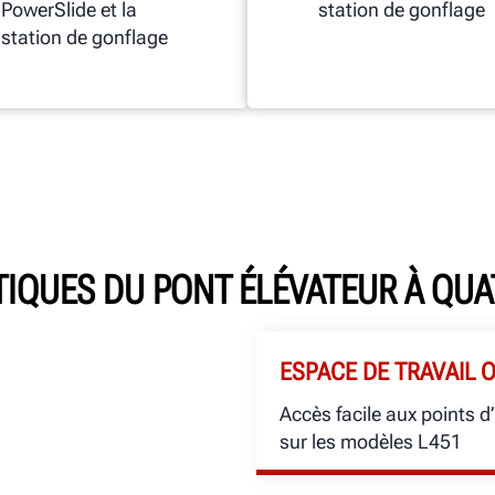
PowerSlide et la
station de gonflage
station de gonflage
TIQUES DU PONT ÉLÉVATEUR À QUA
ESPACE DE TRAVAIL 
Accès facile aux points d
sur les modèles L451