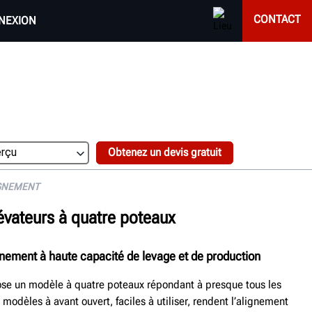
CONTACT
NEXION
Obtenez un devis gratuit
IGNEMENT
évateurs à quatre poteaux
gnement à haute capacité de levage et de production
se un modèle à quatre poteaux répondant à presque tous les
modèles à avant ouvert, faciles à utiliser, rendent l’alignement