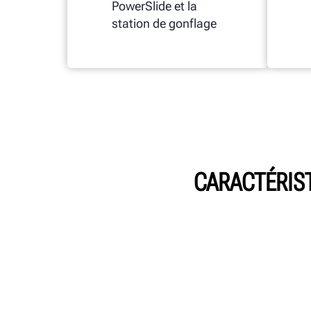
PowerSlide et la
station de gonflage
CARACTÉRIS