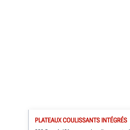
PLATEAUX COULISSANTS INTÉGRÉS