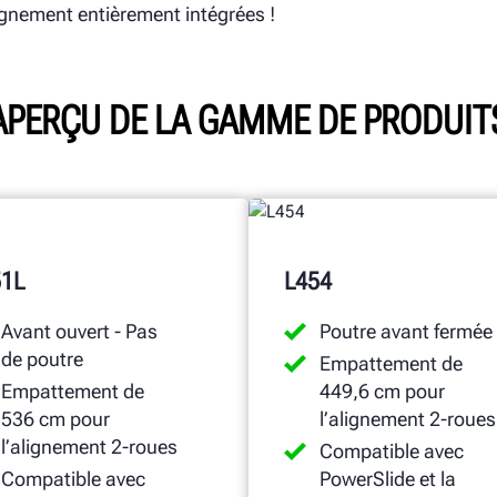
ignement entièrement intégrées !
APERÇU DE LA GAMME DE PRODUIT
51L
L454
Avant ouvert - Pas
Poutre avant fermée
de poutre
Empattement de
Empattement de
449,6 cm pour
536 cm pour
l’alignement 2-roues
l’alignement 2-roues
Compatible avec
Compatible avec
PowerSlide et la