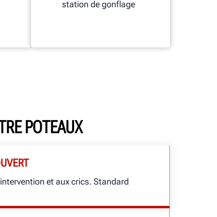
station de gonflage
TRE POTEAUX
OUVERT
’intervention et aux crics. Standard