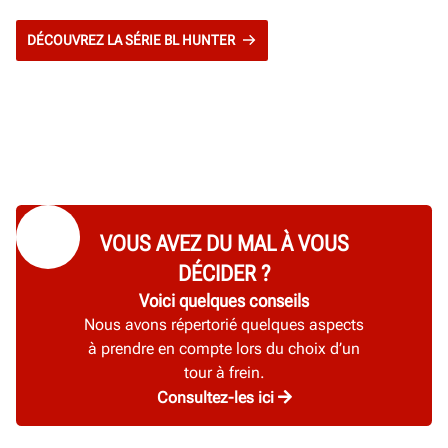
DÉCOUVREZ LA SÉRIE BL HUNTER
VOUS AVEZ DU MAL À VOUS
DÉCIDER ?
Voici quelques conseils
Nous avons répertorié quelques aspects
à prendre en compte lors du choix d’un
tour à frein.
Consultez-les ici