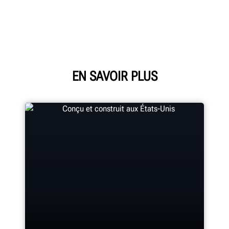
EN SAVOIR PLUS