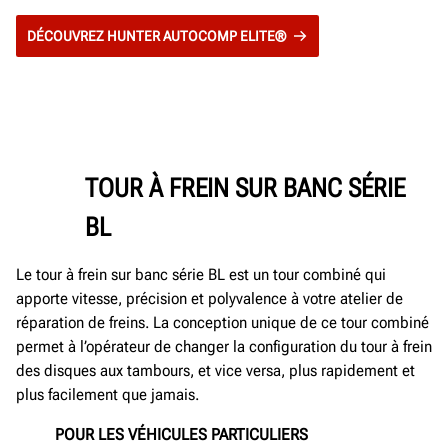
DÉCOUVREZ HUNTER AUTOCOMP ELITE®
TOUR À FREIN SUR BANC SÉRIE
BL
Le tour à frein sur banc série BL est un tour combiné qui
apporte vitesse, précision et polyvalence à votre atelier de
réparation de freins. La conception unique de ce tour combiné
permet à l’opérateur de changer la configuration du tour à frein
des disques aux tambours, et vice versa, plus rapidement et
plus facilement que jamais.
POUR LES VÉHICULES PARTICULIERS