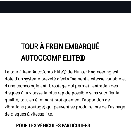
TOUR À FREIN EMBARQUÉ
AUTOCCOMP ELITE®
Le tour à frein AutoComp Elite® de Hunter Engineering est
doté d’un système breveté d’entraînement à vitesse variable et
d’une technologie anti-broutage qui permet l'entretien des
disques à la vitesse la plus rapide possible sans sacrifier la
qualité, tout en éliminant pratiquement l’apparition de
vibrations (broutage) qui peuvent se produire lors de l’usinage
de disques à vitesse fixe.
POUR LES VÉHICULES PARTICULIERS